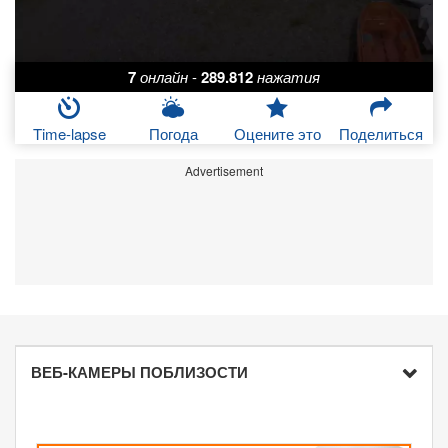
7
онлайн
-
289.812
нажатия
Time-lapse
Погода
Оцените это
Поделиться
Advertisement
ВЕБ-КАМЕРЫ ПОБЛИЗОСТИ