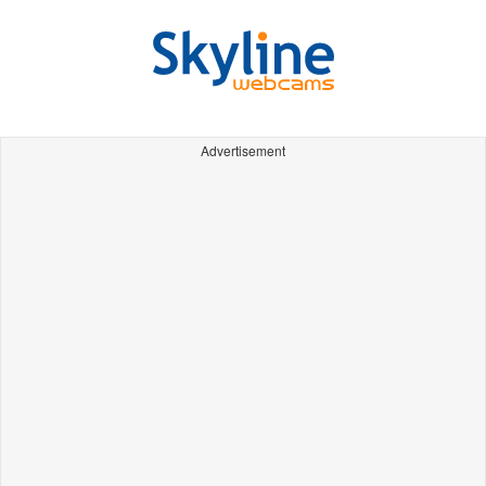
Advertisement