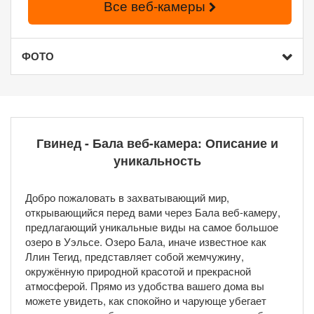
Все веб-камеры
ФОТО
Гвинед - Бала веб-камера: Описание и
уникальность
Добро пожаловать в захватывающий мир,
открывающийся перед вами через Бала веб-камеру,
предлагающий уникальные виды на самое большое
озеро в Уэльсе. Озеро Бала, иначе известное как
Ллин Тегид, представляет собой жемчужину,
окружённую природной красотой и прекрасной
атмосферой. Прямо из удобства вашего дома вы
можете увидеть, как спокойно и чарующе убегает