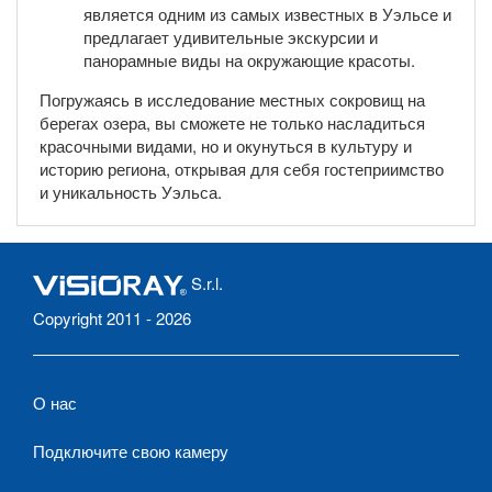
является одним из самых известных в Уэльсе и
предлагает удивительные экскурсии и
панорамные виды на окружающие красоты.
Погружаясь в исследование местных сокровищ на
берегах озера, вы сможете не только насладиться
красочными видами, но и окунуться в культуру и
историю региона, открывая для себя гостеприимство
и уникальность Уэльса.
S.r.l.
Copyright 2011 - 2026
О нас
Подключите свою камеру