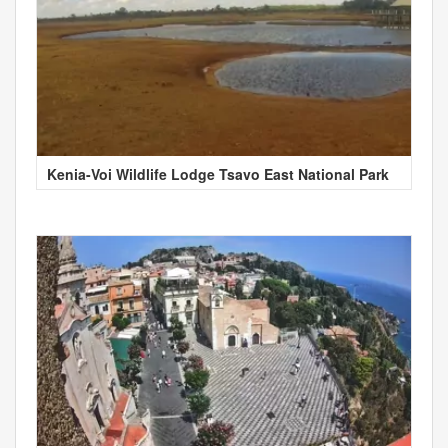
Kenia-Voi Wildlife Lodge Tsavo East National Park