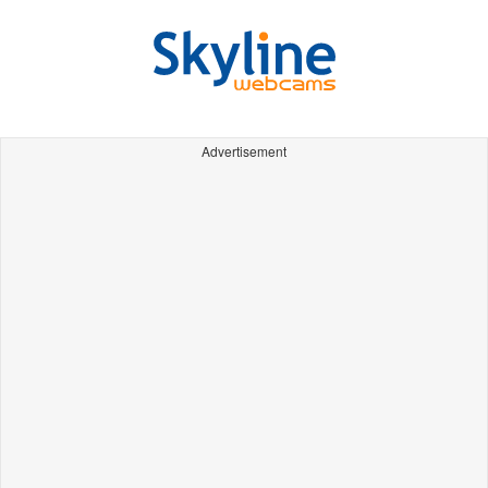
Advertisement