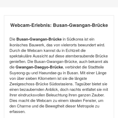
Webcam-Erlebnis: Busan-Gwangan-Brücke
Die
Busan-Gwangan-Brücke
in Südkorea ist ein
ikonisches Bauwerk, das von vielerorts bewundert wird.
Durch die Webcam kannst du in Echtzeit die
spektakuläre Aussicht auf diese atemberaubende Brücke
genießen. Die Busan-Gwangan-Brücke, auch bekannt als
die
Gwangan-Daegyo-Brücke
, verbindet die Stadtteile
Suyeong-gu und Haeundae-gu in Busan. Mit einer Länge
von über sieben Kilometern ist sie die längste
Zweigeschoss-Brücke Südostasiens. Tagsüber bietet sie
einen bezaubernden Anblick, doch nachts entfaltet sie mit
ihrer eindrucksvollen Beleuchtung ihren ganzen Zauber.
Dies macht die Webcam zu einem idealen Fenster, um
den Charme und die Bewegtheit dieser Metropole zu
erfassen.