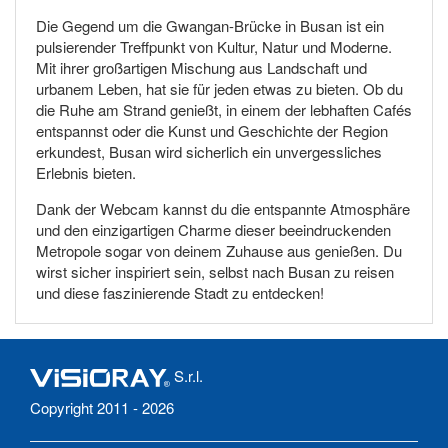
Die Gegend um die Gwangan-Brücke in Busan ist ein
pulsierender Treffpunkt von Kultur, Natur und Moderne.
Mit ihrer großartigen Mischung aus Landschaft und
urbanem Leben, hat sie für jeden etwas zu bieten. Ob du
die Ruhe am Strand genießt, in einem der lebhaften Cafés
entspannst oder die Kunst und Geschichte der Region
erkundest, Busan wird sicherlich ein unvergessliches
Erlebnis bieten.
Dank der Webcam kannst du die entspannte Atmosphäre
und den einzigartigen Charme dieser beeindruckenden
Metropole sogar von deinem Zuhause aus genießen. Du
wirst sicher inspiriert sein, selbst nach Busan zu reisen
und diese faszinierende Stadt zu entdecken!
S.r.l.
Copyright 2011 - 2026