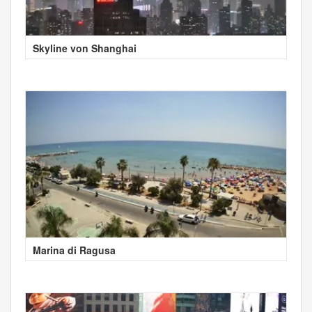
Skyline von Shanghai
Marina di Ragusa