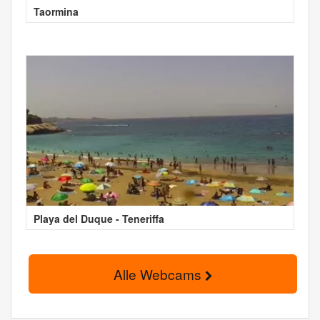
Taormina
Playa del Duque - Teneriffa
Alle Webcams