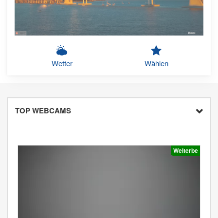
Wetter
Wählen
TOP WEBCAMS
Welterbe