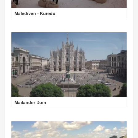
Malediven - Kuredu
Mailänder Dom