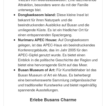
Attraktion, besonders wenn du mit der Familie
unterwegs bist.
Dongbaekseom Island:
Diese kleine Insel ist
bekannt für ihren Naturpark und die
beeindruckenden Ausblicke auf Busan und die
umliegende Küste. Es ist ein friedlicher Ort für
einen entspannenden Spaziergang.
Nurimaru APEC House:
Auf Dongbaekseom
gelegen, ist das APEC-Haus ein beeindruckendes
Konferenzgebäude, das im Jahr 2005 für den
APEC-Gipfel genutzt wurde. Es bietet einen
Einblick in die politische Geschichte der Region und
bietet eine hervorragende Sicht auf das Meer.
Busan Museum of Art:
Für Kunstliebhaber ist das
Busan Museum of Art ein Muss. Es beherbergt
eine bemerkenswerte Sammlung zeitgenössischer
und traditioneller Kunstwerke und bietet regelmäßig
spannende Ausstellungen.
Erlebe Busans Charme