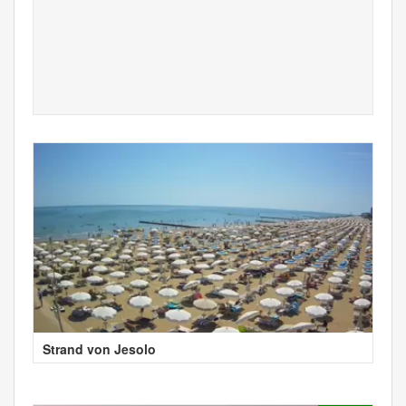
Strand von Jesolo