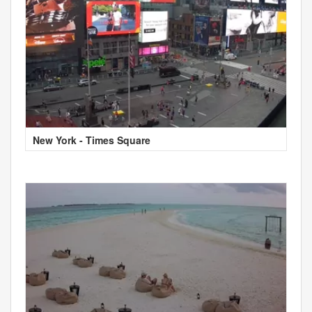
New York - Times Square