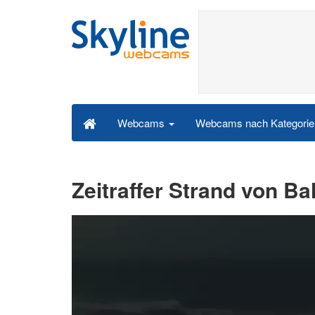
Webcams nach Kategori
Webcams
Zeitraffer Strand von Bal