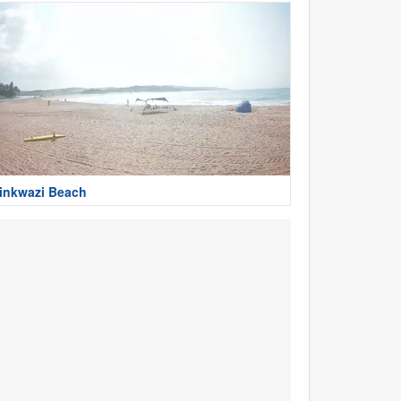
inkwazi Beach