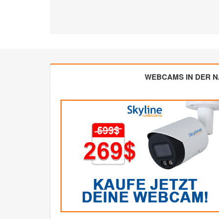
WEBCAMS IN DER 