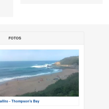
FOTOS
allito - Thompson's Bay