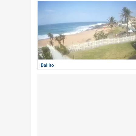
Ballito