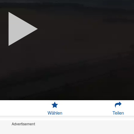
Wählen
Teilen
Advertisement