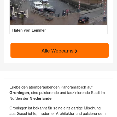
Hafen von Lemmer
Alle Webcams
Erlebe den atemberaubenden Panoramablick auf
Groningen
, eine pulsierende und faszinierende Stadt im
Norden der
Niederlande
.
Groningen ist bekannt für seine einzigartige Mischung
aus Geschichte, moderner Architektur und pulsierendem