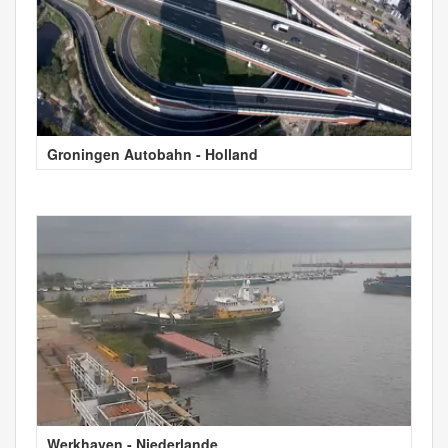
Groningen Autobahn - Holland
Werkhaven - Niederlande