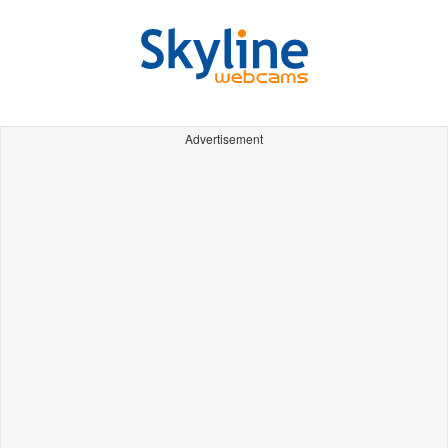
Advertisement