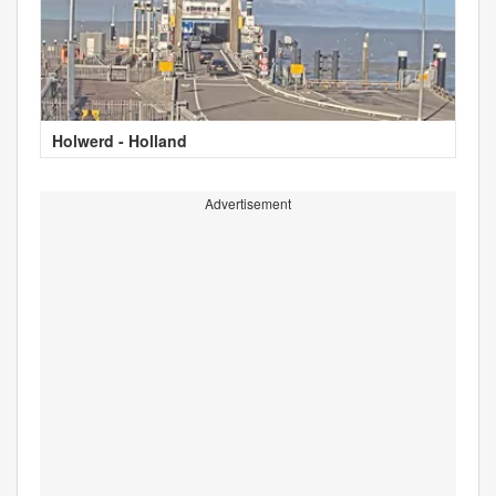
Holwerd - Holland
Advertisement