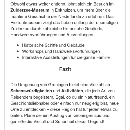
Obwohl etwas weiter entfernt, lohnt sich ein Besuch im
Zuiderzee-Museum
in Enkhuizen, um mehr über die
maritime Geschichte der Niederlande zu erfahren. Das
Freilichtmuseum zeigt das Leben entlang der ehemaligen
Zuiderzee durch zahlreiche historische Gebäude,
Handwerksvorführungen und Ausstellungen.
Historische Schiffe und Gebäude
Workshops und Handwerksvorführungen
Interaktive Ausstellungen für die ganze Familie
Fazit
Die Umgebung von Groningen bietet eine Vielzahl an
Sehenswürdigkeiten
und
Aktivitäten
, die jede Art von
Reisendem begeistern. Egal, ob du ein Naturfreund, ein
Geschichtsliebhaber oder einfach nur neugierig bist, neue
Orte zu entdecken – diese Region hat für jeden etwas zu
bieten. Plane deinen Ausflug von Groningen aus und
genieße die Vielfalt und Schönheit dieser Gegend!