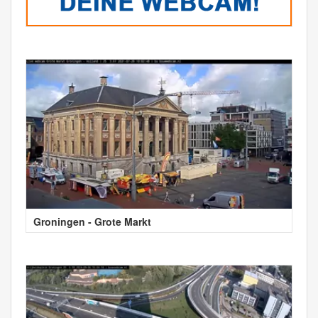
Groningen - Grote Markt