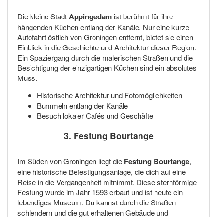
Die kleine Stadt
Appingedam
ist berühmt für ihre
hängenden Küchen entlang der Kanäle. Nur eine kurze
Autofahrt östlich von Groningen entfernt, bietet sie einen
Einblick in die Geschichte und Architektur dieser Region.
Ein Spaziergang durch die malerischen Straßen und die
Besichtigung der einzigartigen Küchen sind ein absolutes
Muss.
Historische Architektur und Fotomöglichkeiten
Bummeln entlang der Kanäle
Besuch lokaler Cafés und Geschäfte
3. Festung Bourtange
Im Süden von Groningen liegt die
Festung Bourtange
,
eine historische Befestigungsanlage, die dich auf eine
Reise in die Vergangenheit mitnimmt. Diese sternförmige
Festung wurde im Jahr 1593 erbaut und ist heute ein
lebendiges Museum. Du kannst durch die Straßen
schlendern und die gut erhaltenen Gebäude und