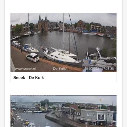
Sneek - De Kolk