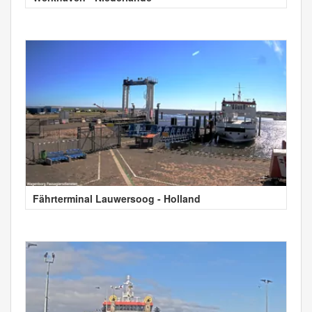
Fährterminal Lauwersoog - Holland