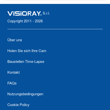
S.r.l.
Copyright 2011 - 2026
Über uns
Holen Sie sich Ihre Cam
Baustellen Time-Lapse
Kontakt
FAQs
Nutzungsbedingungen
Cookie Policy