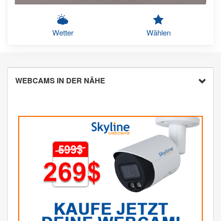
Wetter
Wählen
WEBCAMS IN DER NÄHE