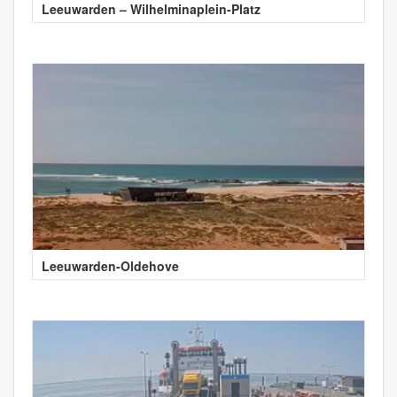
Leeuwarden – Wilhelminaplein-Platz
Leeuwarden-Oldehove