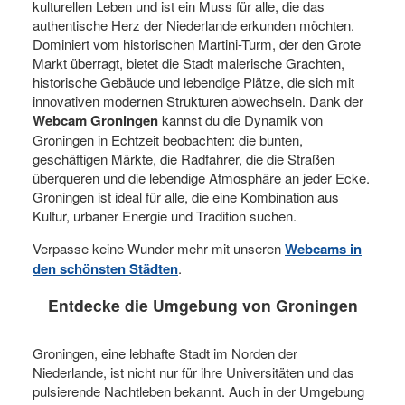
kulturellen Leben und ist ein Muss für alle, die das
authentische Herz der Niederlande erkunden möchten.
Dominiert vom historischen Martini-Turm, der den Grote
Markt überragt, bietet die Stadt malerische Grachten,
historische Gebäude und lebendige Plätze, die sich mit
innovativen modernen Strukturen abwechseln. Dank der
Webcam Groningen
kannst du die Dynamik von
Groningen in Echtzeit beobachten: die bunten,
geschäftigen Märkte, die Radfahrer, die die Straßen
überqueren und die lebendige Atmosphäre an jeder Ecke.
Groningen ist ideal für alle, die eine Kombination aus
Kultur, urbaner Energie und Tradition suchen.
Verpasse keine Wunder mehr mit unseren
Webcams in
den schönsten Städten
.
Entdecke die Umgebung von Groningen
Groningen, eine lebhafte Stadt im Norden der
Niederlande, ist nicht nur für ihre Universitäten und das
pulsierende Nachtleben bekannt. Auch in der Umgebung