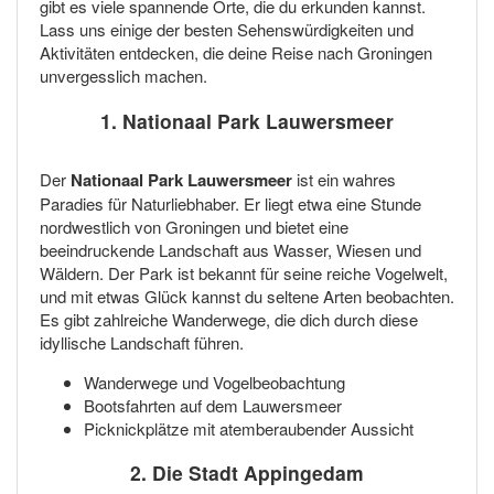
gibt es viele spannende Orte, die du erkunden kannst.
Lass uns einige der besten Sehenswürdigkeiten und
Aktivitäten entdecken, die deine Reise nach Groningen
unvergesslich machen.
1. Nationaal Park Lauwersmeer
Der
Nationaal Park Lauwersmeer
ist ein wahres
Paradies für Naturliebhaber. Er liegt etwa eine Stunde
nordwestlich von Groningen und bietet eine
beeindruckende Landschaft aus Wasser, Wiesen und
Wäldern. Der Park ist bekannt für seine reiche Vogelwelt,
und mit etwas Glück kannst du seltene Arten beobachten.
Es gibt zahlreiche Wanderwege, die dich durch diese
idyllische Landschaft führen.
Wanderwege und Vogelbeobachtung
Bootsfahrten auf dem Lauwersmeer
Picknickplätze mit atemberaubender Aussicht
2. Die Stadt Appingedam