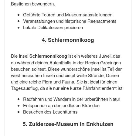
Bastionen bewundern.
Geführte Touren und Museumsausstellungen
Veranstaltungen und historische Reenactments
Lokale Delikatessen probieren
4. Schiermonnikoog
Die Insel
Schiermonnikoog
ist ein weiteres Juwel, das
du während deines Aufenthalts in der Region Groningen
besuchen solltest. Diese wunderschöne Insel ist Teil der
westfriesischen Inseln und bietet weite Strände, Dünen
und eine reiche Flora und Fauna. Sie ist ideal für einen
Tagesausflug, da sie nur eine kurze Fährfahrt entfernt ist.
Radfahren und Wandern in der unberührten Natur
Entspannen an den endlosen Stränden
Besuchen des Leuchtturms
5. Zuiderzee-Museum in Enkhuizen