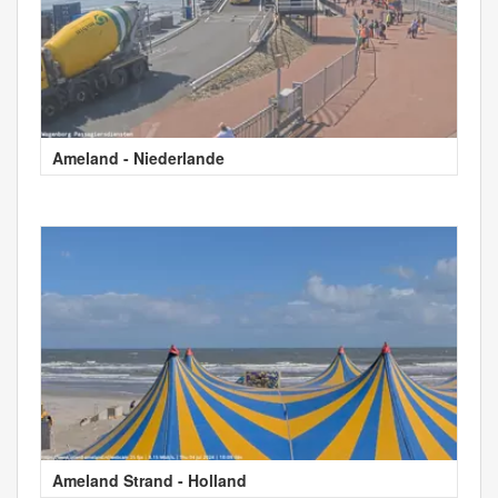
Ameland - Niederlande
Ameland Strand - Holland