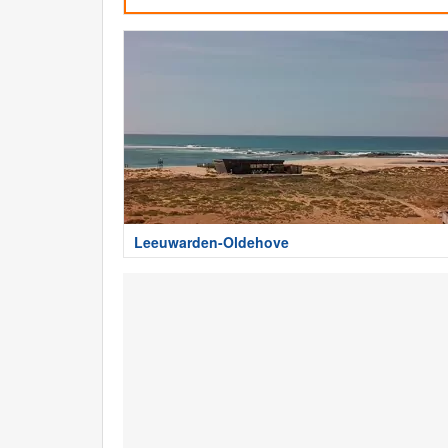
Leeuwarden-Oldehove