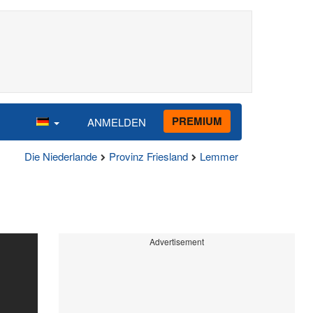
PREMIUM
ANMELDEN
Die Niederlande
Provinz Friesland
Lemmer
Advertisement