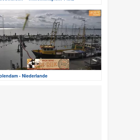
olendam - Niederlande