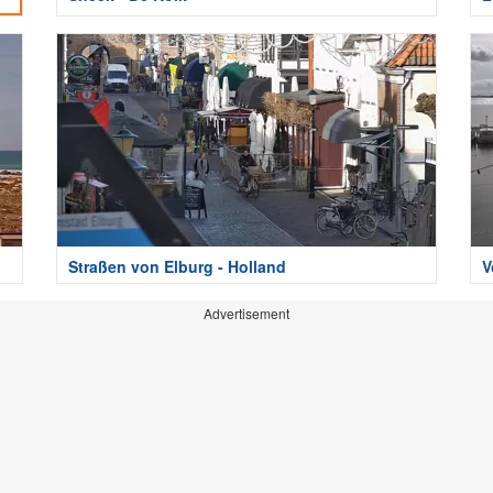
Straßen von Elburg - Holland
V
Advertisement