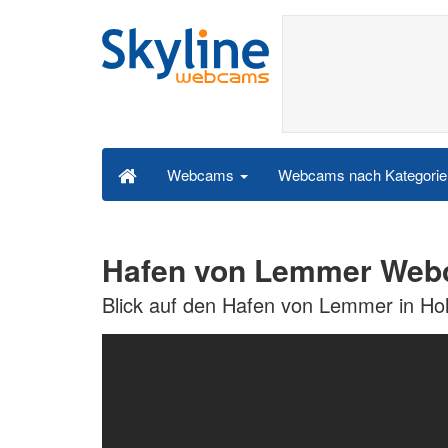
Webcams nach Kategori
Webcams
Hafen von Lemmer We
Blick auf den Hafen von Lemmer in Ho