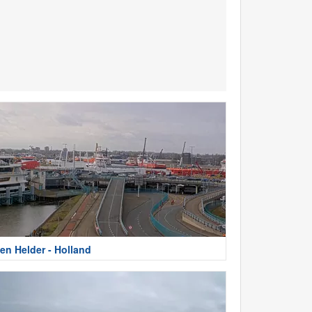
en Helder - Holland