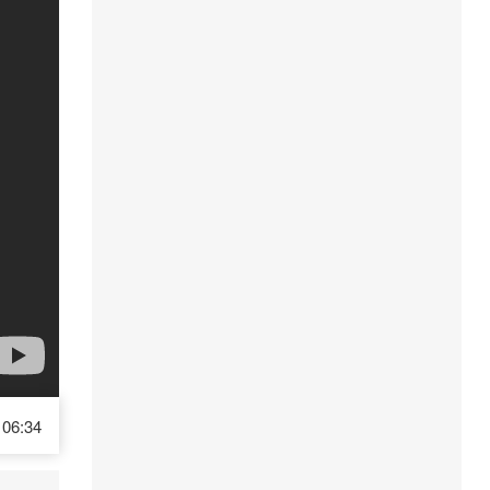
06:34