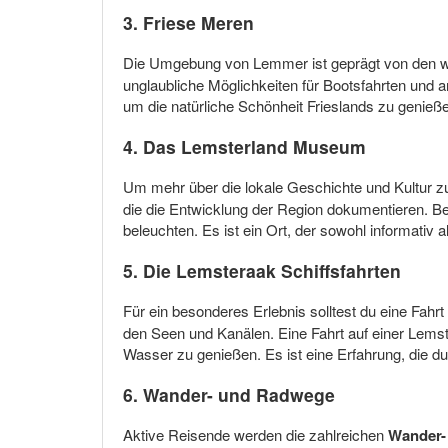
3.
Friese Meren
Die Umgebung von Lemmer ist geprägt von den
unglaubliche Möglichkeiten für Bootsfahrten und a
um die natürliche Schönheit Frieslands zu genie
4. Das
Lemsterland
Museum
Um mehr über die lokale Geschichte und Kultur zu
die die Entwicklung der Region dokumentieren. Be
beleuchten. Es ist ein Ort, der sowohl informativ al
5. Die
Lemsteraak
Schiffsfahrten
Für ein besonderes Erlebnis solltest du eine Fahrt
den Seen und Kanälen. Eine Fahrt auf einer Lemste
Wasser zu genießen. Es ist eine Erfahrung, die du
6.
Wander- und Radwege
Aktive Reisende werden die zahlreichen
Wander-