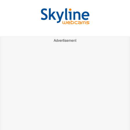
Advertisement