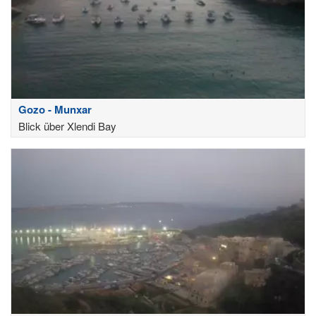
Gozo - Munxar
Blick über Xlendi Bay