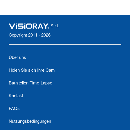
S.r.l.
Copyright 2011 - 2026
Über uns
Holen Sie sich Ihre Cam
Baustellen Time-Lapse
Kontakt
FAQs
Nutzungsbedingungen