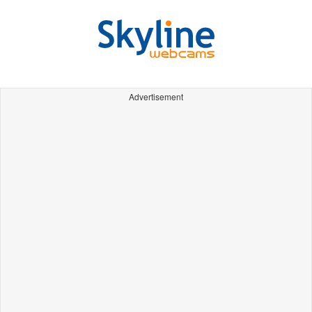
Advertisement