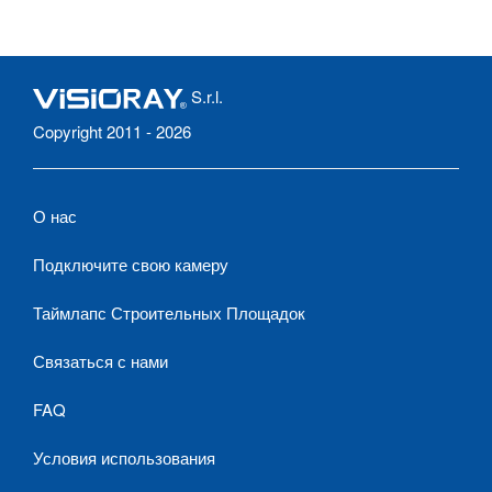
S.r.l.
Copyright 2011 - 2026
О нас
Подключите свою камеру
Таймлапс Строительных Площадок
Связаться с нами
FAQ
Условия использования