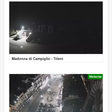
Madonna di Campiglio - Trient
Welterbe