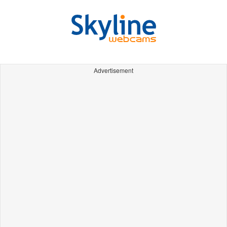
Advertisement