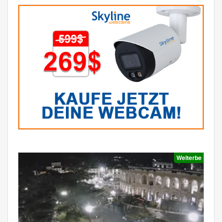
Welterbe