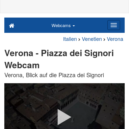
Webcams
Italien
Venetien
Verona
Verona - Piazza dei Signori
Webcam
Verona, Blick auf die Piazza dei Signori