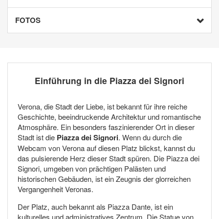
FOTOS
Einführung in die Piazza dei Signori
Verona, die Stadt der Liebe, ist bekannt für ihre reiche
Geschichte, beeindruckende Architektur und romantische
Atmosphäre. Ein besonders faszinierender Ort in dieser
Stadt ist die
Piazza dei Signori
. Wenn du durch die
Webcam von Verona auf diesen Platz blickst, kannst du
das pulsierende Herz dieser Stadt spüren. Die Piazza dei
Signori, umgeben von prächtigen Palästen und
historischen Gebäuden, ist ein Zeugnis der glorreichen
Vergangenheit Veronas.
Der Platz, auch bekannt als Piazza Dante, ist ein
kulturelles und administratives Zentrum. Die Statue von