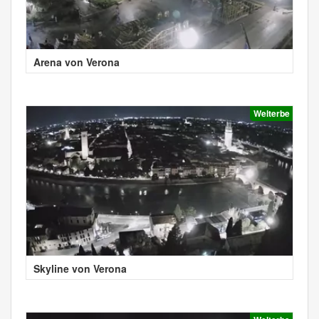
Arena von Verona
Welterbe
Skyline von Verona