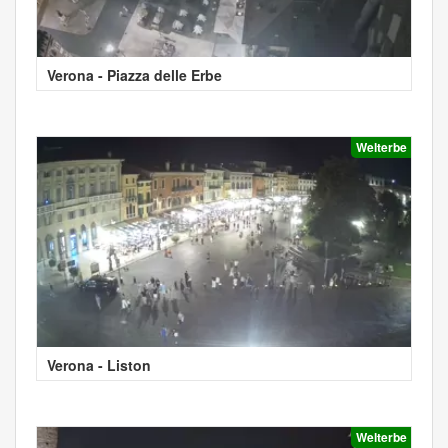
Verona - Piazza delle Erbe
Welterbe
Verona - Liston
Welterbe