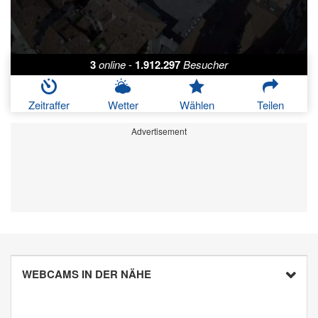
3
online
-
1.912.297
Besucher
Zeitraffer
Wetter
Wählen
Teilen
Advertisement
WEBCAMS IN DER NÄHE