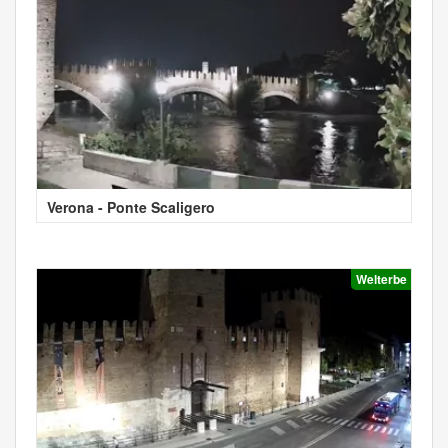
Verona - Ponte Scaligero
Welterbe