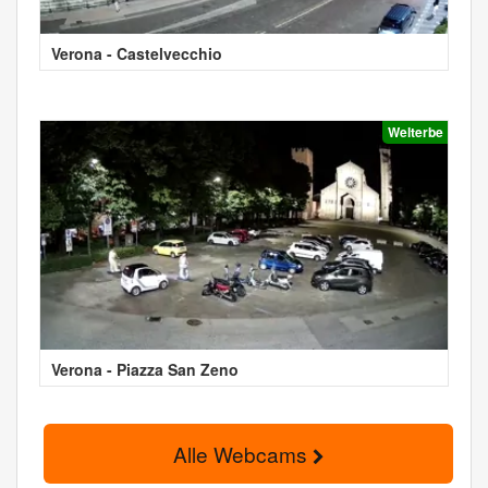
Verona - Castelvecchio
Welterbe
Verona - Piazza San Zeno
Alle Webcams