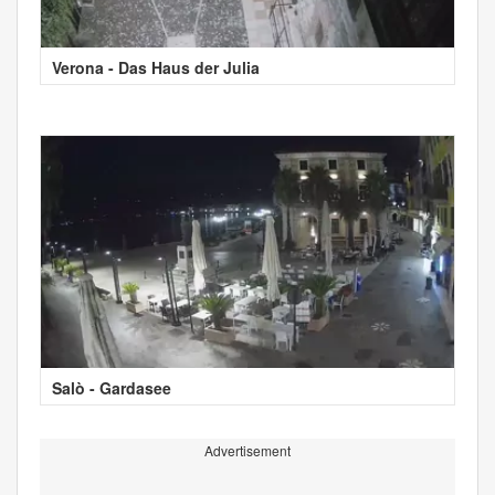
Verona - Das Haus der Julia
Salò - Gardasee
Advertisement