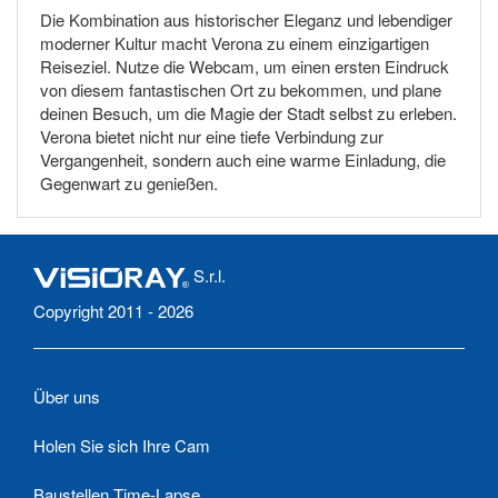
Die Kombination aus historischer Eleganz und lebendiger
moderner Kultur macht Verona zu einem einzigartigen
Reiseziel. Nutze die Webcam, um einen ersten Eindruck
von diesem fantastischen Ort zu bekommen, und plane
deinen Besuch, um die Magie der Stadt selbst zu erleben.
Verona bietet nicht nur eine tiefe Verbindung zur
Vergangenheit, sondern auch eine warme Einladung, die
Gegenwart zu genießen.
S.r.l.
Copyright 2011 - 2026
Über uns
Holen Sie sich Ihre Cam
Baustellen Time-Lapse