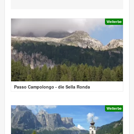
Welterbe
Passo Campolongo - die Sella Ronda
Welterbe