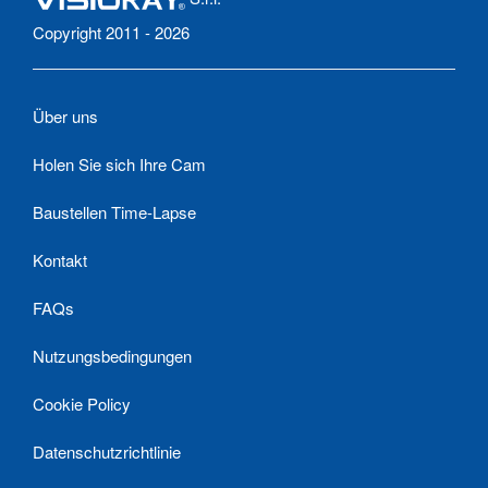
Copyright 2011 - 2026
Über uns
Holen Sie sich Ihre Cam
Baustellen Time-Lapse
Kontakt
FAQs
Nutzungsbedingungen
Cookie Policy
Datenschutzrichtlinie