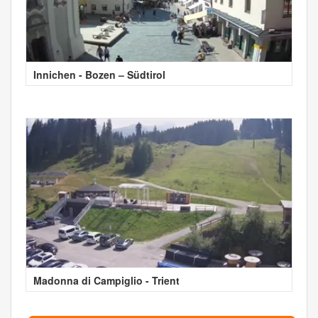
Innichen - Bozen – Südtirol
Madonna di Campiglio - Trient