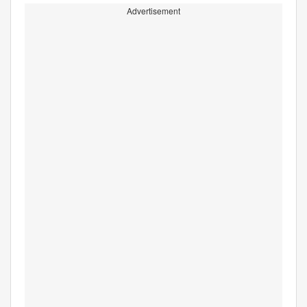
Advertisement