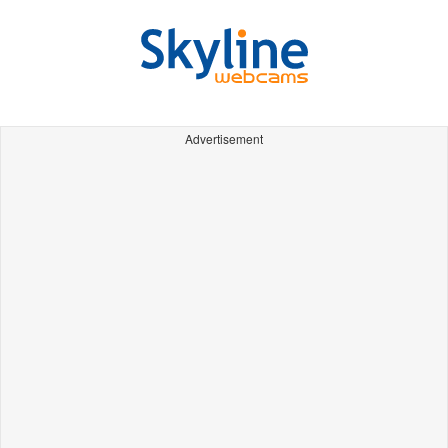
Advertisement