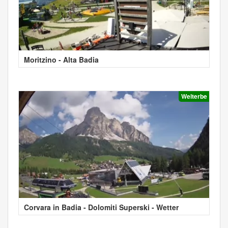
Moritzino - Alta Badia
Welterbe
Corvara in Badia - Dolomiti Superski - Wetter