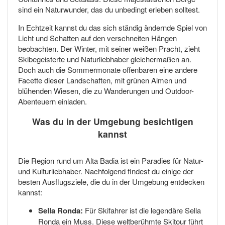
sind ein Naturwunder, das du unbedingt erleben solltest.
In Echtzeit kannst du das sich ständig ändernde Spiel von
Licht und Schatten auf den verschneiten Hängen
beobachten. Der Winter, mit seiner weißen Pracht, zieht
Skibegeisterte und Naturliebhaber gleichermaßen an.
Doch auch die Sommermonate offenbaren eine andere
Facette dieser Landschaften, mit grünen Almen und
blühenden Wiesen, die zu Wanderungen und Outdoor-
Abenteuern einladen.
Was du in der Umgebung besichtigen
kannst
Die Region rund um Alta Badia ist ein Paradies für Natur-
und Kulturliebhaber. Nachfolgend findest du einige der
besten Ausflugsziele, die du in der Umgebung entdecken
kannst:
Sella Ronda:
Für Skifahrer ist die legendäre Sella
Ronda ein Muss. Diese weltberühmte Skitour führt