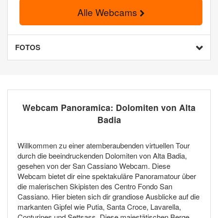
Alle Webcams
FOTOS
Webcam Panoramica: Dolomiten von Alta
Badia
Willkommen zu einer atemberaubenden virtuellen Tour
durch die beeindruckenden Dolomiten von Alta Badia,
gesehen von der San Cassiano Webcam. Diese
Webcam bietet dir eine spektakuläre Panoramatour über
die malerischen Skipisten des Centro Fondo San
Cassiano. Hier bieten sich dir grandiose Ausblicke auf die
markanten Gipfel wie Putia, Santa Croce, Lavarella,
Conturines und Settsass. Diese majestätischen Berge