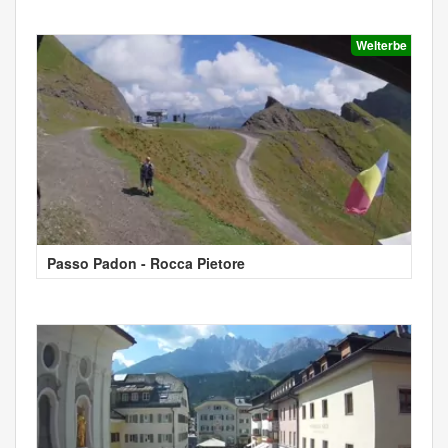
Welterbe
Passo Padon - Rocca Pietore