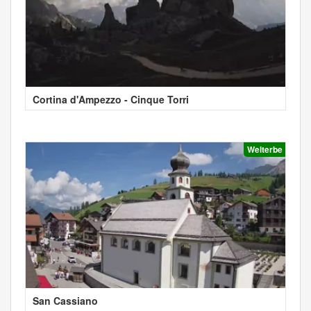
Cortina d'Ampezzo - Cinque Torri
Welterbe
San Cassiano