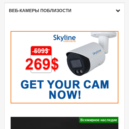
ВЕБ-КАМЕРЫ ПОБЛИЗОСТИ
Всемирное наследие