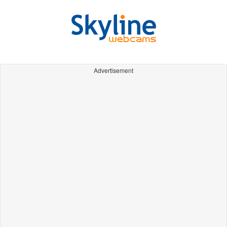
Advertisement