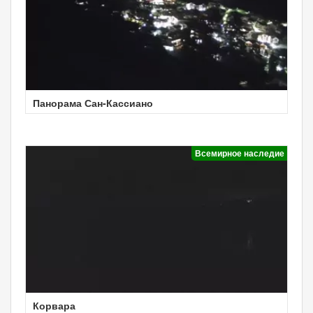
Панорама Сан-Кассиано
Всемирное наследие
Корвара