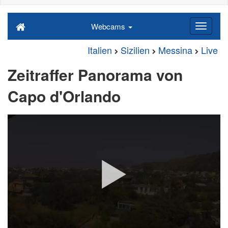
Webcams
Italien
Sizilien
Messina
Live
Zeitraffer Panorama von
Capo d'Orlando