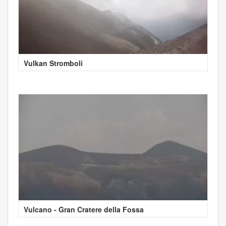
Vulkan Stromboli
Vulcano - Gran Cratere della Fossa