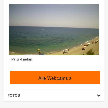
Patti -Tindari
Alle Webcams
FOTOS