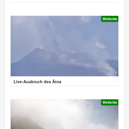
Welterbe
Live-Ausbruch des Ätna
Welterbe