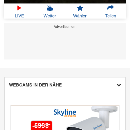
LIVE
Wetter
Wählen
Teilen
Advertisement
WEBCAMS IN DER NÄHE