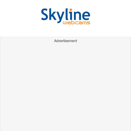
Advertisement