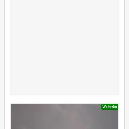
Welterbe