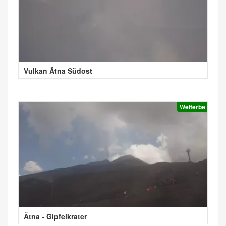
Vulkan Ätna Südost
Welterbe
Ätna - Gipfelkrater