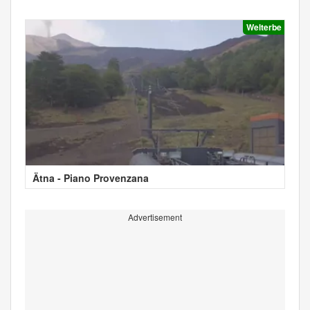
Welterbe
Ätna - Piano Provenzana
Advertisement