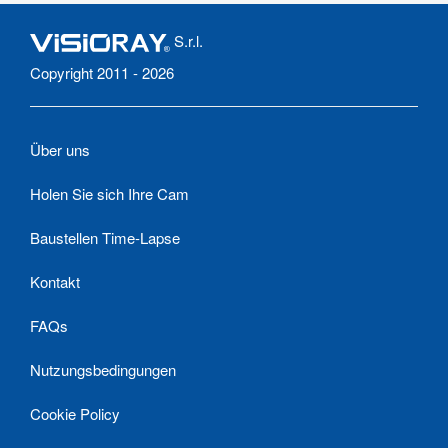
S.r.l.
Copyright 2011 - 2026
Über uns
Holen Sie sich Ihre Cam
Baustellen Time-Lapse
Kontakt
FAQs
Nutzungsbedingungen
Cookie Policy