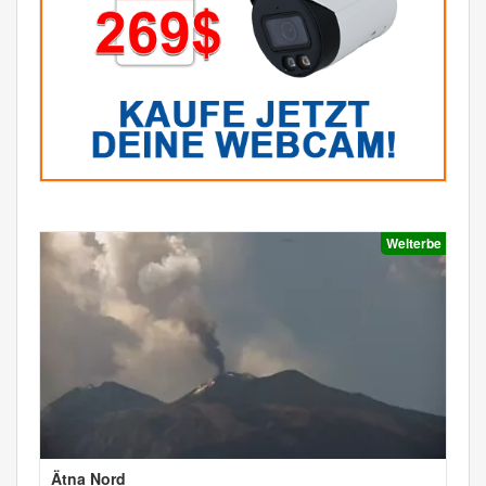
Welterbe
Ätna Nord