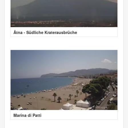
Ätna - Südliche Kraterausbrüche
Marina di Patti