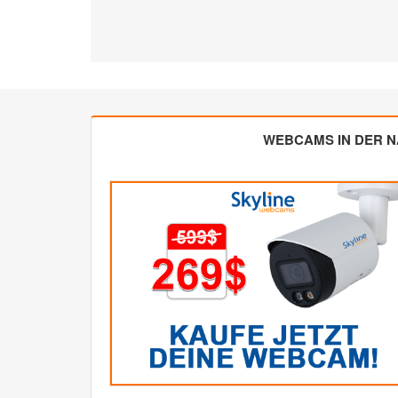
WEBCAMS IN DER 