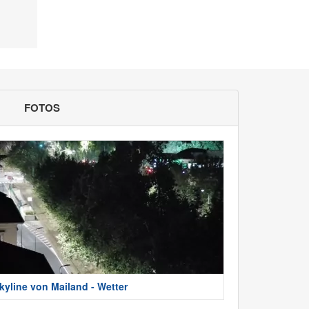
FOTOS
kyline von Mailand - Wetter