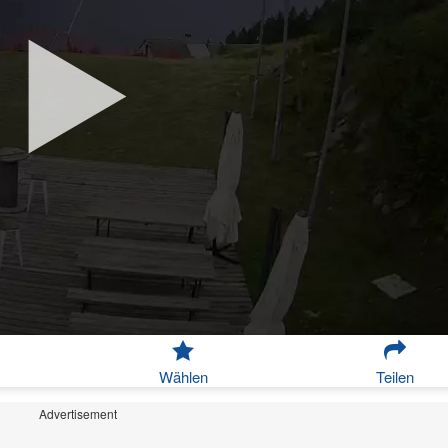
Wählen
Teilen
Advertisement