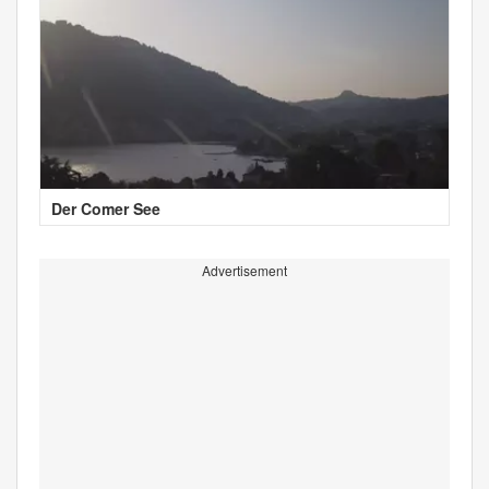
Der Comer See
Advertisement