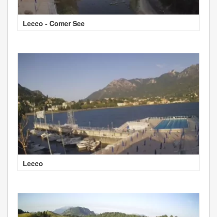
Lecco - Comer See
Lecco