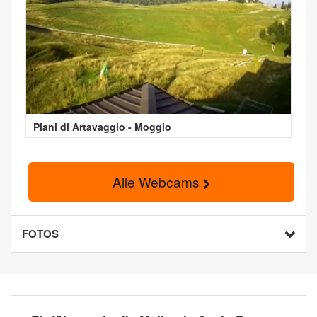
Piani di Artavaggio - Moggio
Alle Webcams
FOTOS