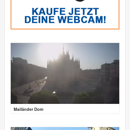
Mailänder Dom