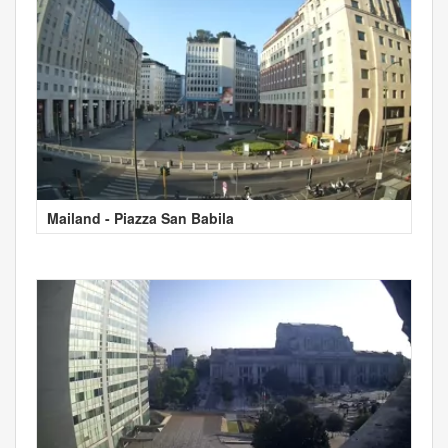
Mailand - Piazza San Babila