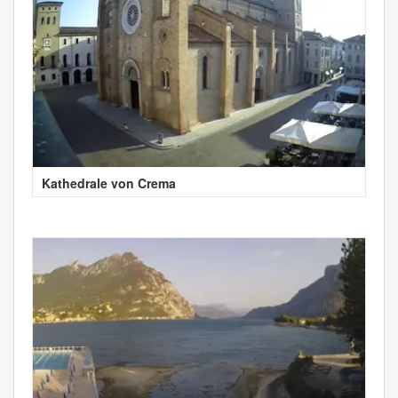
Kathedrale von Crema