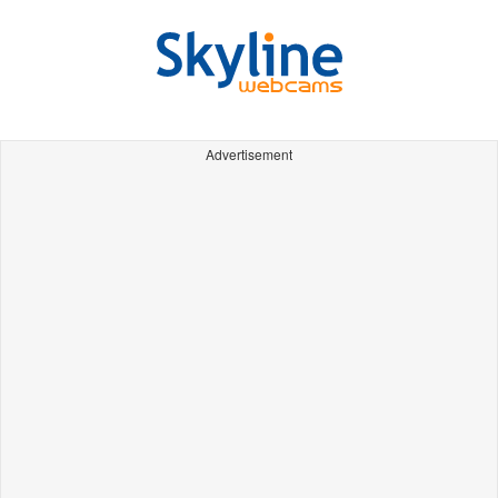
Advertisement