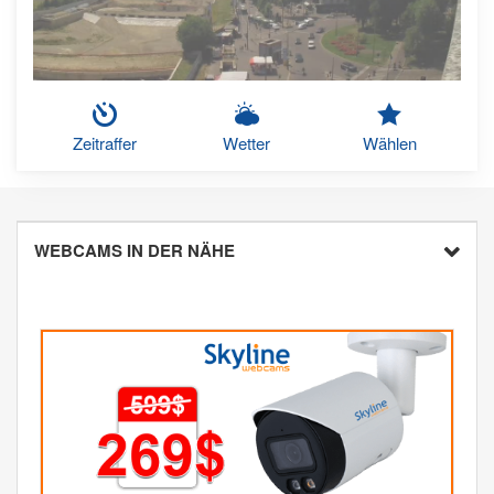
Zeitraffer
Wetter
Wählen
WEBCAMS IN DER NÄHE