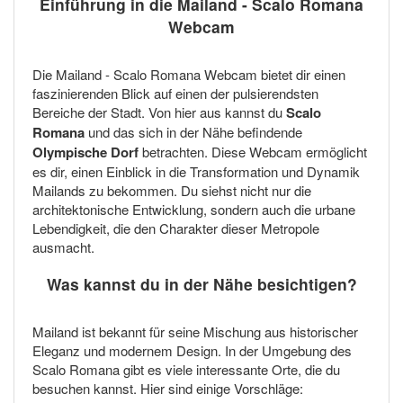
Einführung in die Mailand - Scalo Romana
Webcam
Die Mailand - Scalo Romana Webcam bietet dir einen
faszinierenden Blick auf einen der pulsierendsten
Bereiche der Stadt. Von hier aus kannst du
Scalo
Romana
und das sich in der Nähe befindende
Olympische Dorf
betrachten. Diese Webcam ermöglicht
es dir, einen Einblick in die Transformation und Dynamik
Mailands zu bekommen. Du siehst nicht nur die
architektonische Entwicklung, sondern auch die urbane
Lebendigkeit, die den Charakter dieser Metropole
ausmacht.
Was kannst du in der Nähe besichtigen?
Mailand ist bekannt für seine Mischung aus historischer
Eleganz und modernem Design. In der Umgebung des
Scalo Romana gibt es viele interessante Orte, die du
besuchen kannst. Hier sind einige Vorschläge: