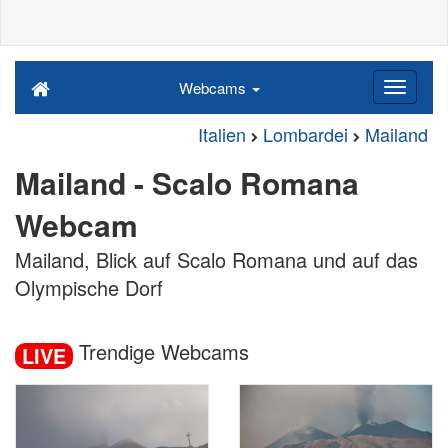
Webcams
Italien
Lombardei
Mailand
Mailand - Scalo Romana
Webcam
Mailand, Blick auf Scalo Romana und auf das
Olympische Dorf
Trendige Webcams
LIVE