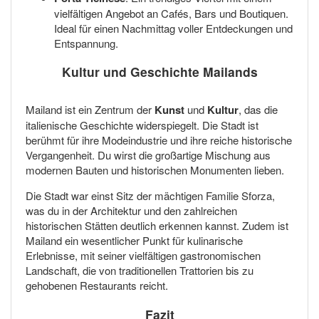
vielfältigen Angebot an Cafés, Bars und Boutiquen.
Ideal für einen Nachmittag voller Entdeckungen und
Entspannung.
Kultur und Geschichte Mailands
Mailand ist ein Zentrum der
Kunst
und
Kultur
, das die
italienische Geschichte widerspiegelt. Die Stadt ist
berühmt für ihre Modeindustrie und ihre reiche historische
Vergangenheit. Du wirst die großartige Mischung aus
modernen Bauten und historischen Monumenten lieben.
Die Stadt war einst Sitz der mächtigen Familie Sforza,
was du in der Architektur und den zahlreichen
historischen Stätten deutlich erkennen kannst. Zudem ist
Mailand ein wesentlicher Punkt für kulinarische
Erlebnisse, mit seiner vielfältigen gastronomischen
Landschaft, die von traditionellen Trattorien bis zu
gehobenen Restaurants reicht.
Fazit