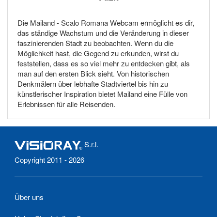
Die Mailand - Scalo Romana Webcam ermöglicht es dir,
das ständige Wachstum und die Veränderung in dieser
faszinierenden Stadt zu beobachten. Wenn du die
Möglichkeit hast, die Gegend zu erkunden, wirst du
feststellen, dass es so viel mehr zu entdecken gibt, als
man auf den ersten Blick sieht. Von historischen
Denkmälern über lebhafte Stadtviertel bis hin zu
künstlerischer Inspiration bietet Mailand eine Fülle von
Erlebnissen für alle Reisenden.
S.r.l.
Copyright 2011 - 2026
Über uns