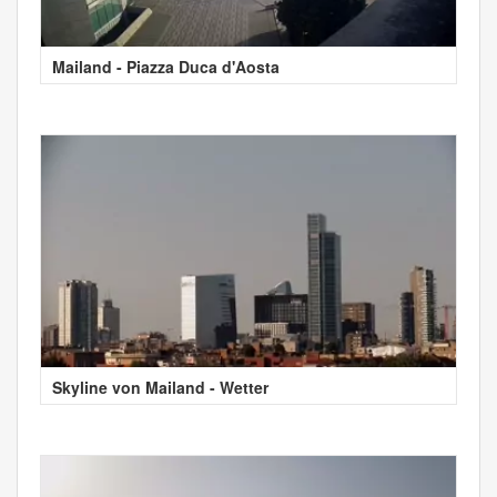
Mailand - Piazza Duca d'Aosta
Skyline von Mailand - Wetter