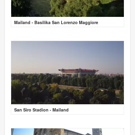
Mailand - Basilika San Lorenzo Maggiore
San Siro Stadion - Mailand