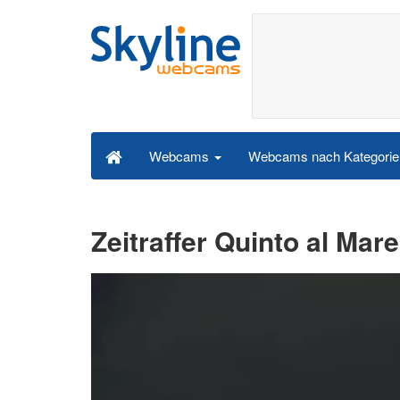
Webcams nach Kategori
Webcams
Zeitraffer Quinto al Mar