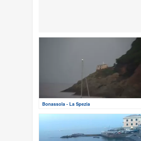
Bonassola - La Spezia