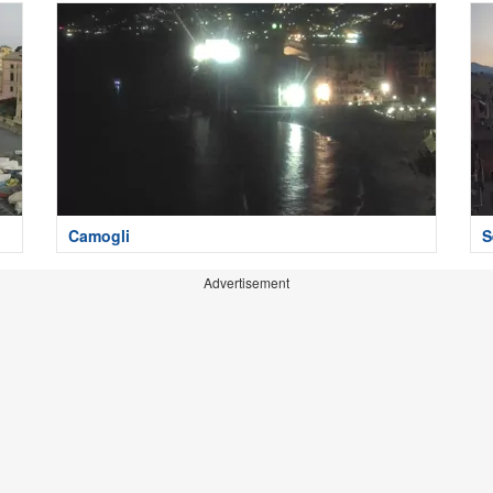
Camogli
S
Advertisement