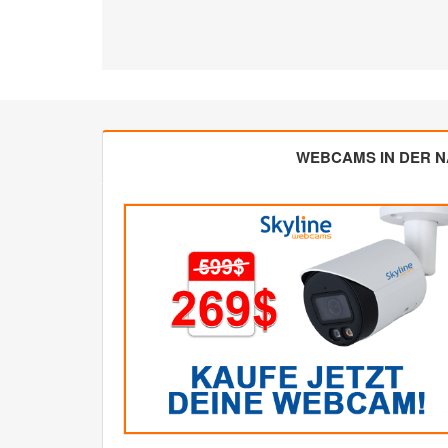
WEBCAMS IN DER 