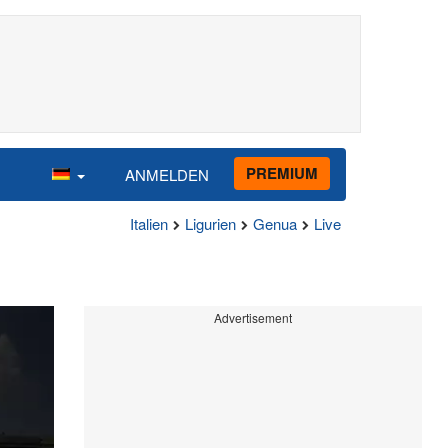
PREMIUM
ANMELDEN
Italien
Ligurien
Genua
Live
Advertisement