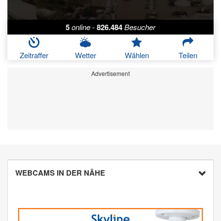
5
online
-
826.484
Besucher
Zeitraffer
Wetter
Wählen
Teilen
Advertisement
WEBCAMS IN DER NÄHE