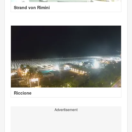
Strand von Rimini
Riccione
Advertisement