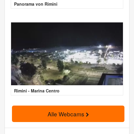
Panorama von Rimini
Rimini - Marina Centro
Alle Webcams