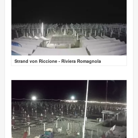
Strand von Riccione - Riviera Romagnola