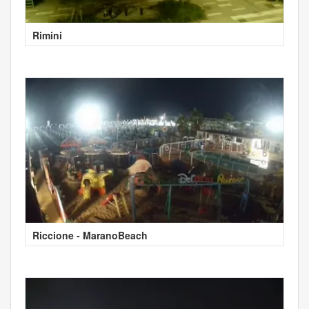
Rimini
Riccione - MaranoBeach