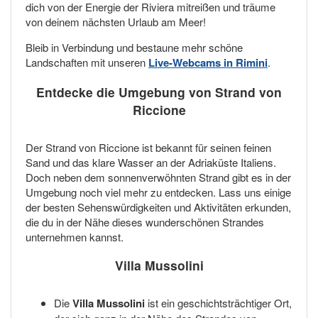
dich von der Energie der Riviera mitreißen und träume
von deinem nächsten Urlaub am Meer!
Bleib in Verbindung und bestaune mehr schöne
Landschaften mit unseren
Live-Webcams in Rimini
.
Entdecke die Umgebung von Strand von
Riccione
Der Strand von Riccione ist bekannt für seinen feinen
Sand und das klare Wasser an der Adriaküste Italiens.
Doch neben dem sonnenverwöhnten Strand gibt es in der
Umgebung noch viel mehr zu entdecken. Lass uns einige
der besten Sehenswürdigkeiten und Aktivitäten erkunden,
die du in der Nähe dieses wunderschönen Strandes
unternehmen kannst.
Villa Mussolini
Die
Villa Mussolini
ist ein geschichtsträchtiger Ort,