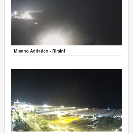
Misano Adriatico - Rimini