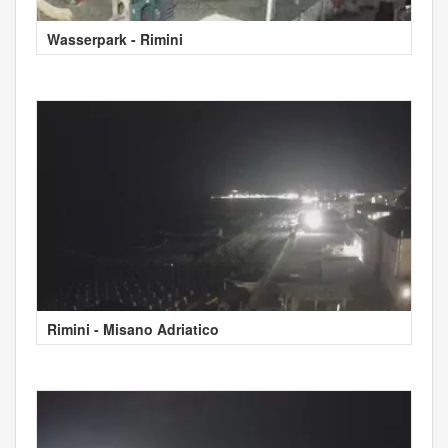
Wasserpark - Rimini
Rimini - Misano Adriatico