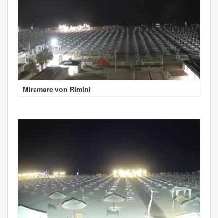
Miramare von Rimini