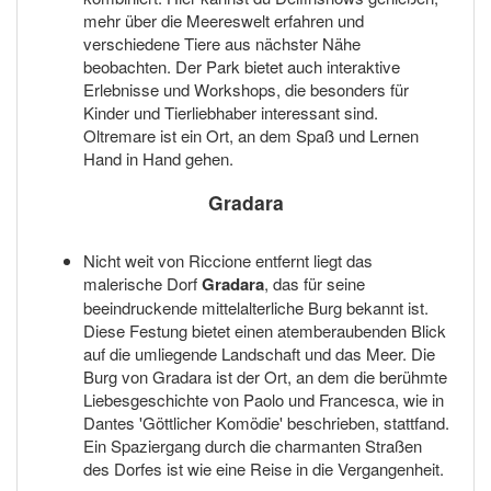
mehr über die Meereswelt erfahren und
verschiedene Tiere aus nächster Nähe
beobachten. Der Park bietet auch interaktive
Erlebnisse und Workshops, die besonders für
Kinder und Tierliebhaber interessant sind.
Oltremare ist ein Ort, an dem Spaß und Lernen
Hand in Hand gehen.
Gradara
Nicht weit von Riccione entfernt liegt das
malerische Dorf
Gradara
, das für seine
beeindruckende mittelalterliche Burg bekannt ist.
Diese Festung bietet einen atemberaubenden Blick
auf die umliegende Landschaft und das Meer. Die
Burg von Gradara ist der Ort, an dem die berühmte
Liebesgeschichte von Paolo und Francesca, wie in
Dantes 'Göttlicher Komödie' beschrieben, stattfand.
Ein Spaziergang durch die charmanten Straßen
des Dorfes ist wie eine Reise in die Vergangenheit.