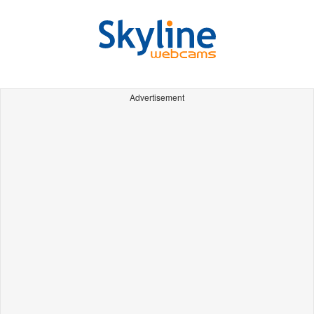
Advertisement