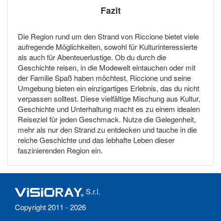
Fazit
Die Region rund um den Strand von Riccione bietet viele
aufregende Möglichkeiten, sowohl für Kulturinteressierte
als auch für Abenteuerlustige. Ob du durch die
Geschichte reisen, in die Modewelt eintauchen oder mit
der Familie Spaß haben möchtest, Riccione und seine
Umgebung bieten ein einzigartiges Erlebnis, das du nicht
verpassen solltest. Diese vielfältige Mischung aus Kultur,
Geschichte und Unterhaltung macht es zu einem idealen
Reiseziel für jeden Geschmack. Nutze die Gelegenheit,
mehr als nur den Strand zu entdecken und tauche in die
reiche Geschichte und das lebhafte Leben dieser
faszinierenden Region ein.
S.r.l.
Copyright 2011 - 2026