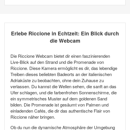
Erlebe Riccione in Echtzeit: Ein Blick durch
die Webcam
Die Riccione Webcam bietet dir einen faszinierenden
Live-Blick auf den Strand und die Promenade von
Riccione. Diese Kamera ermöglicht es dir, das lebendige
Treiben dieses beliebten Badeorts an der italienischen
Adriaküste zu beobachten, ohne dein Zuhause zu
verlassen. Du kannst die Wellen sehen, die sanft an das
Ufer schlagen, und die farbenfrohen Sonnenschirme, die
ein symmetrisches Muster auf dem goldenen Sand
bilden. Die Promenade ist gesäumt von Palmen und
einladenden Cafés, die dir das authentische Flair von
Riccione näher bringen.
Ob du nun die dynamische Atmosphäre der Umgebung