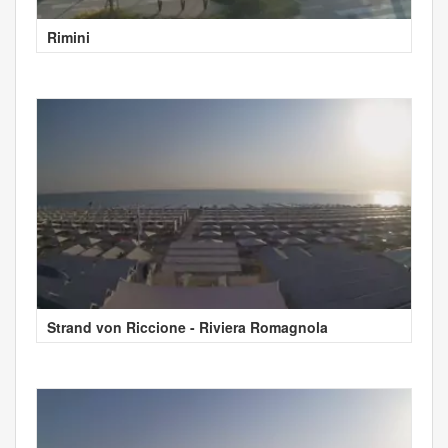
Rimini
Strand von Riccione - Riviera Romagnola