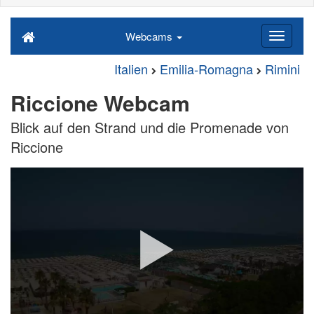
Webcams
Italien
Emilia-Romagna
Rimini
Riccione Webcam
Blick auf den Strand und die Promenade von
Riccione