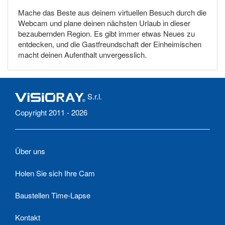
Mache das Beste aus deinem virtuellen Besuch durch die
Webcam und plane deinen nächsten Urlaub in dieser
bezaubernden Region. Es gibt immer etwas Neues zu
entdecken, und die Gastfreundschaft der Einheimischen
macht deinen Aufenthalt unvergesslich.
S.r.l.
Copyright 2011 - 2026
Über uns
Holen Sie sich Ihre Cam
Baustellen Time-Lapse
Kontakt