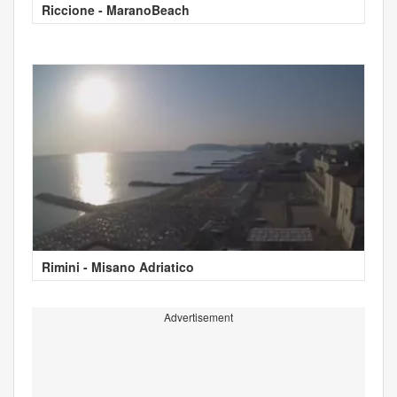
Riccione - MaranoBeach
Rimini - Misano Adriatico
Advertisement