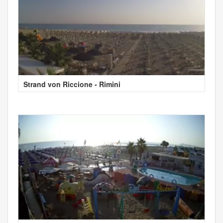
Strand von Riccione - Rimini