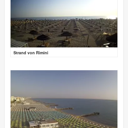
Strand von Rimini