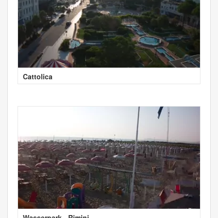
Cattolica
Wasserpark - Rimini