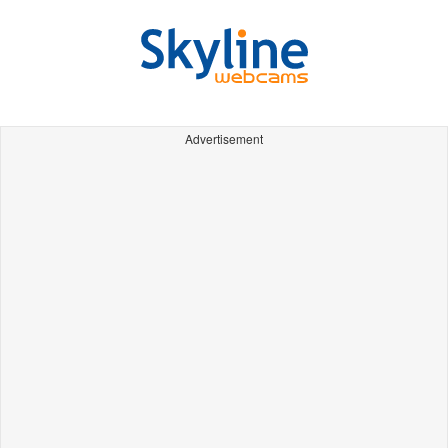
Advertisement