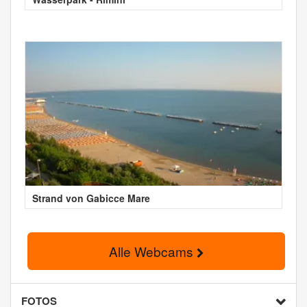
Strand von Gabicce Mare
Alle Webcams
FOTOS