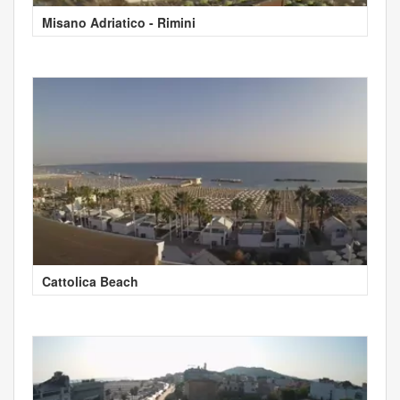
Misano Adriatico - Rimini
Cattolica Beach