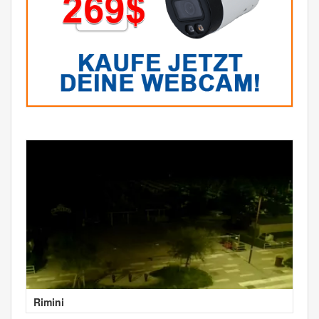
Rimini