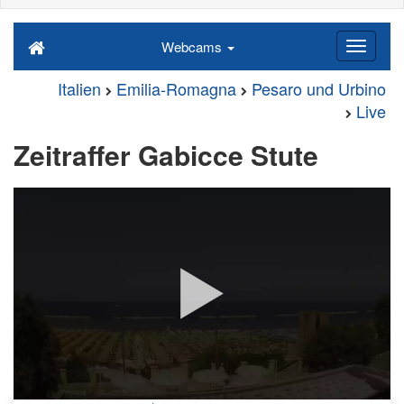
Webcams
Italien
Emilia-Romagna
Pesaro und Urbino
Live
Zeitraffer Gabicce Stute