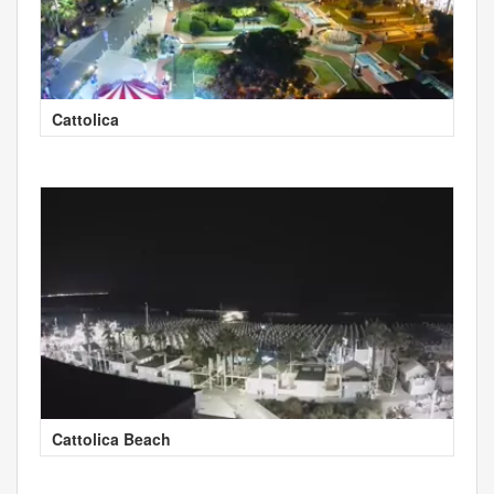
Cattolica
Cattolica Beach