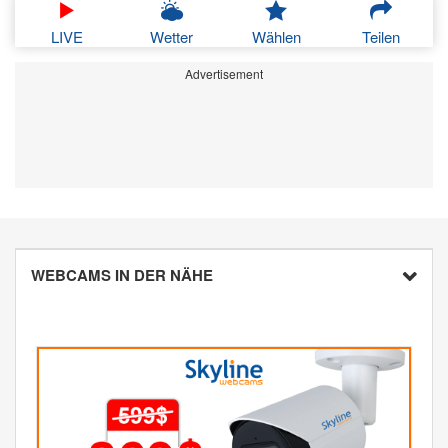
LIVE
Wetter
Wählen
Teilen
Advertisement
WEBCAMS IN DER NÄHE