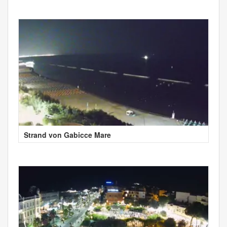
Strand von Gabicce Mare