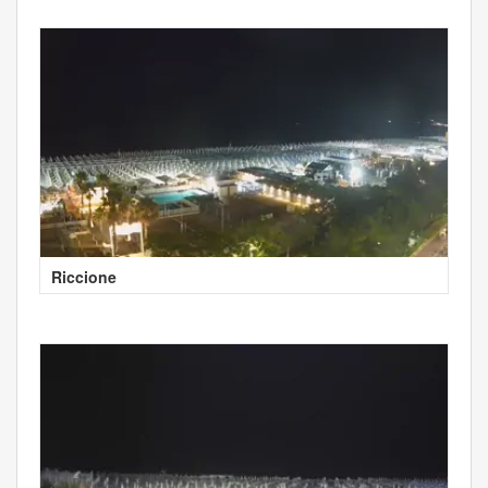
Riccione