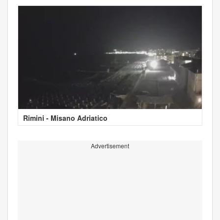
Rimini - Misano Adriatico
Advertisement