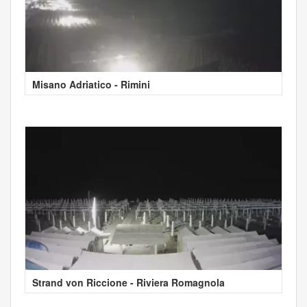
Misano Adriatico - Rimini
Strand von Riccione - Riviera Romagnola