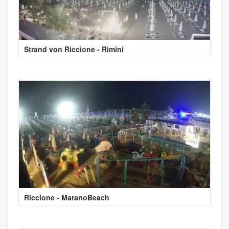
Strand von Riccione - Rimini
Riccione - MaranoBeach