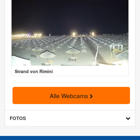
Strand von Rimini
Alle Webcams
FOTOS