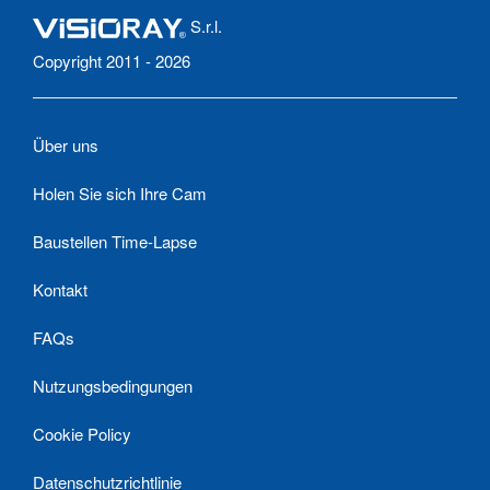
S.r.l.
Copyright 2011 - 2026
Über uns
Holen Sie sich Ihre Cam
Baustellen Time-Lapse
Kontakt
FAQs
Nutzungsbedingungen
Cookie Policy
Datenschutzrichtlinie