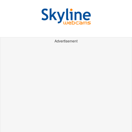
Advertisement