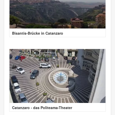
Bisantis-Brücke in Catanzaro
Catanzaro - das Politeama-Theater