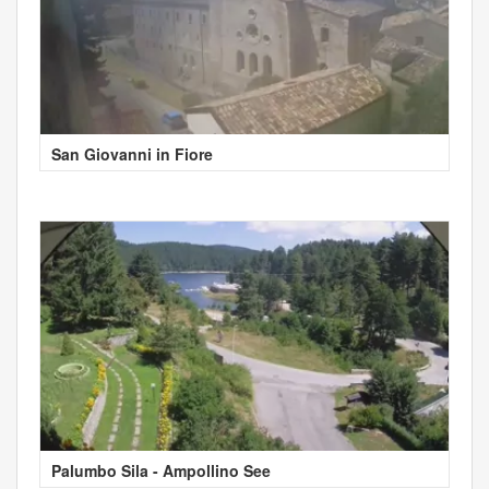
San Giovanni in Fiore
Palumbo Sila - Ampollino See