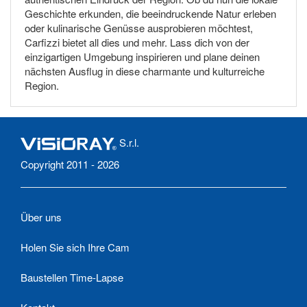
Geschichte erkunden, die beeindruckende Natur erleben
oder kulinarische Genüsse ausprobieren möchtest,
Carfizzi bietet all dies und mehr. Lass dich von der
einzigartigen Umgebung inspirieren und plane deinen
nächsten Ausflug in diese charmante und kulturreiche
Region.
S.r.l.
Copyright 2011 - 2026
Über uns
Holen Sie sich Ihre Cam
Baustellen Time-Lapse