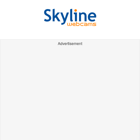
Advertisement