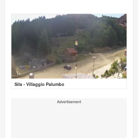
Sila - Villaggio Palumbo
Advertisement