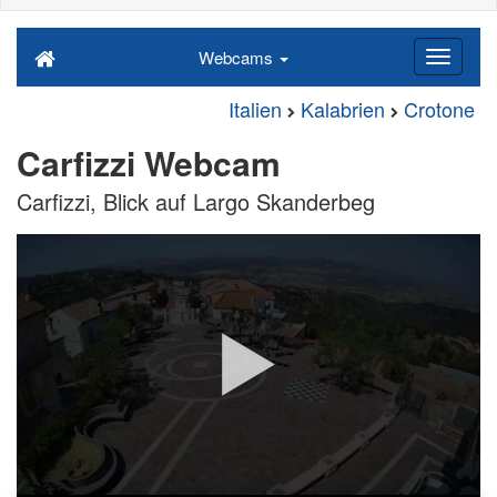
Webcams
Italien
Kalabrien
Crotone
Carfizzi Webcam
Carfizzi, Blick auf Largo Skanderbeg