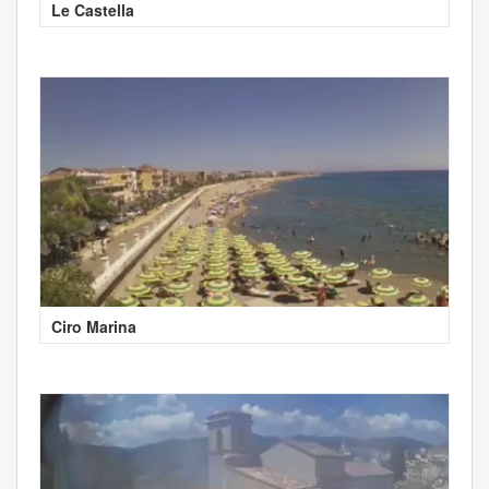
Le Castella
Ciro Marina