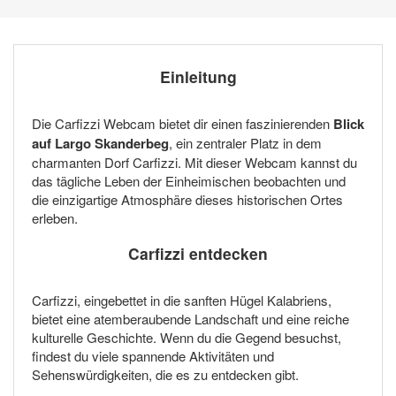
Einleitung
Die Carfizzi Webcam bietet dir einen faszinierenden
Blick
auf Largo Skanderbeg
, ein zentraler Platz in dem
charmanten Dorf Carfizzi. Mit dieser Webcam kannst du
das tägliche Leben der Einheimischen beobachten und
die einzigartige Atmosphäre dieses historischen Ortes
erleben.
Carfizzi entdecken
Carfizzi, eingebettet in die sanften Hügel Kalabriens,
bietet eine atemberaubende Landschaft und eine reiche
kulturelle Geschichte. Wenn du die Gegend besuchst,
findest du viele spannende Aktivitäten und
Sehenswürdigkeiten, die es zu entdecken gibt.