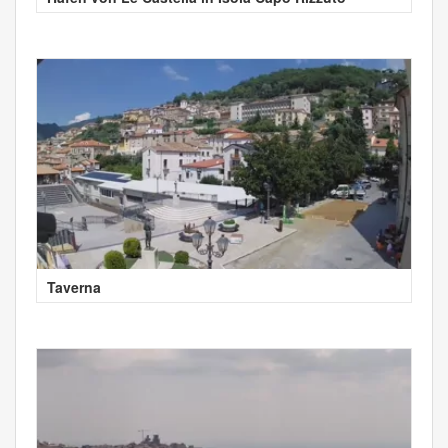
Taverna