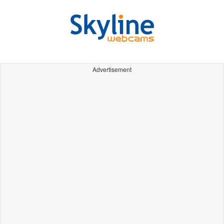
Advertisement