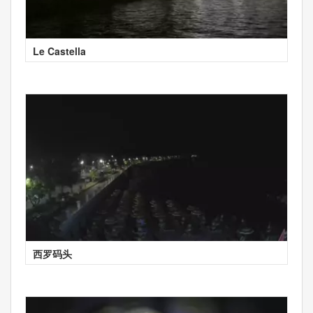
Le Castella
西罗码头