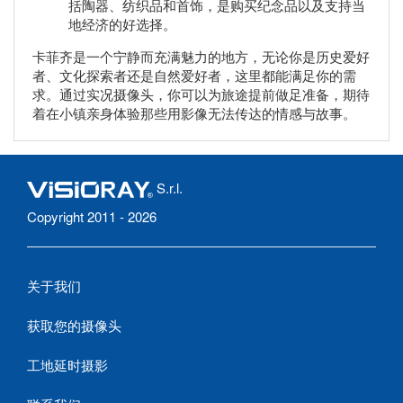
括陶器、纺织品和首饰，是购买纪念品以及支持当
地经济的好选择。
卡菲齐是一个宁静而充满魅力的地方，无论你是历史爱好
者、文化探索者还是自然爱好者，这里都能满足你的需
求。通过实况摄像头，你可以为旅途提前做足准备，期待
着在小镇亲身体验那些用影像无法传达的情感与故事。
S.r.l.
Copyright 2011 - 2026
关于我们
获取您的摄像头
工地延时摄影