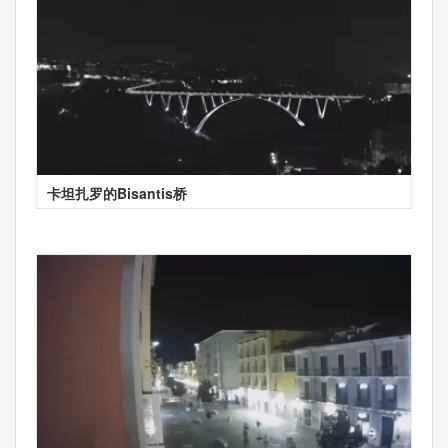
卡坦扎罗的Bisantis桥