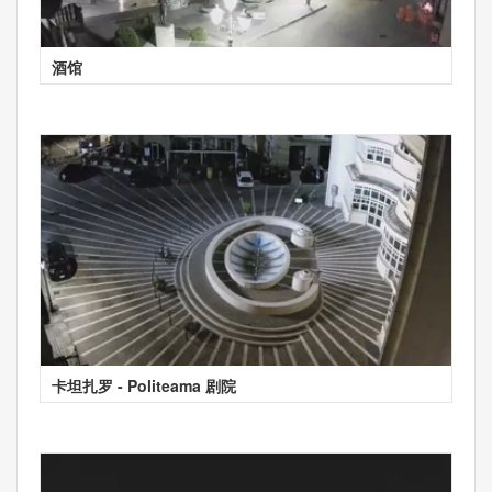
酒馆
卡坦扎罗 - Politeama 剧院