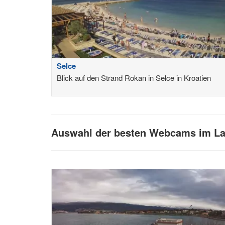
Selce
Blick auf den Strand Rokan in Selce in Kroatien
Auswahl der besten Webcams im La