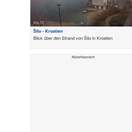
Šilo - Kroatien
Blick über den Strand von Šilo in Kroatien
Advertisement