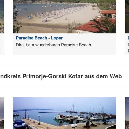
Paradise Beach - Lopar
Direkt am wunderbaren Paradise Beach
ndkreis Primorje-Gorski Kotar aus dem Web