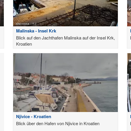
Malinska - Insel Krk
Blick auf den Jachthafen Malinska auf der Insel Krk,
Kroatien
Njivice - Kroatien
Blick über den Hafen von Njivice in Kroatien