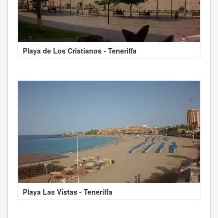
Playa de Los Cristianos - Teneriffa
Playa Las Vistas - Teneriffa