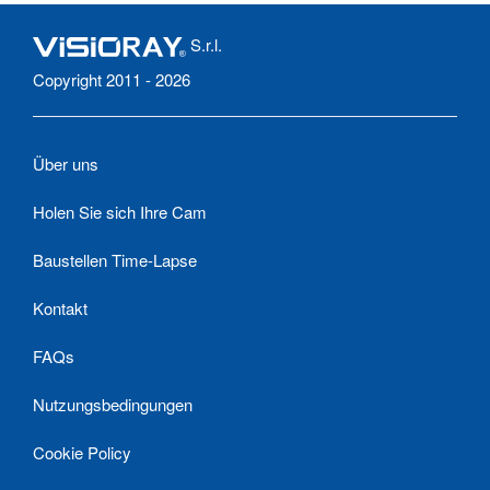
S.r.l.
Copyright 2011 - 2026
Über uns
Holen Sie sich Ihre Cam
Baustellen Time-Lapse
Kontakt
FAQs
Nutzungsbedingungen
Cookie Policy