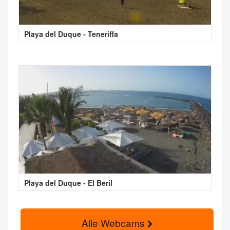
Playa del Duque - Teneriffa
Playa del Duque - El Beril
Alle Webcams