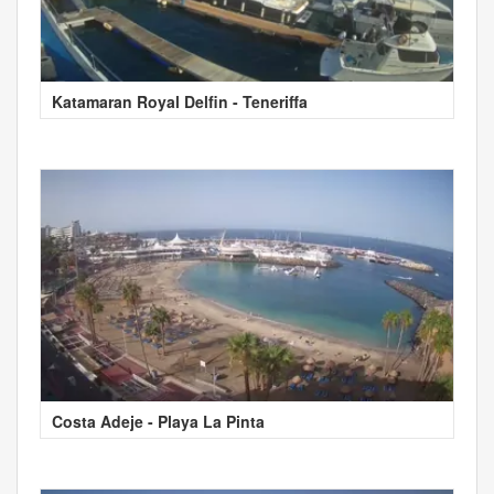
Katamaran Royal Delfin - Teneriffa
Costa Adeje - Playa La Pinta