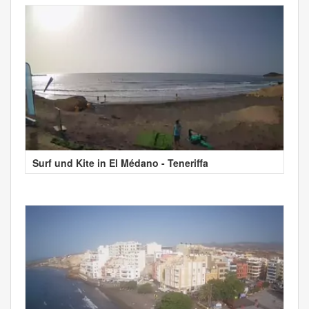
Surf und Kite in El Médano - Teneriffa