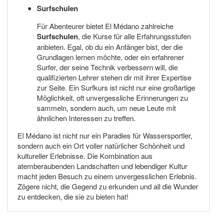
Surfschulen
Für Abenteurer bietet El Médano zahlreiche
Surfschulen
, die Kurse für alle Erfahrungsstufen
anbieten. Egal, ob du ein Anfänger bist, der die
Grundlagen lernen möchte, oder ein erfahrener
Surfer, der seine Technik verbessern will, die
qualifizierten Lehrer stehen dir mit ihrer Expertise
zur Seite. Ein Surfkurs ist nicht nur eine großartige
Möglichkeit, oft unvergessliche Erinnerungen zu
sammeln, sondern auch, um neue Leute mit
ähnlichen Interessen zu treffen.
El Médano ist nicht nur ein Paradies für Wassersportler,
sondern auch ein Ort voller natürlicher Schönheit und
kultureller Erlebnisse. Die Kombination aus
atemberaubenden Landschaften und lebendiger Kultur
macht jeden Besuch zu einem unvergesslichen Erlebnis.
Zögere nicht, die Gegend zu erkunden und all die Wunder
zu entdecken, die sie zu bieten hat!