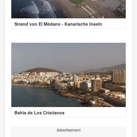
Strand von El Médano - Kanarische Inseln
Bahia de Los Cristianos
Advertisement