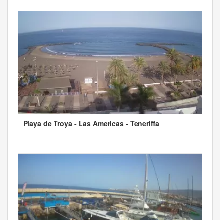
Playa de Troya - Las Americas - Teneriffa