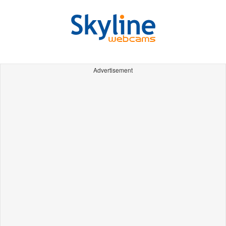
Advertisement