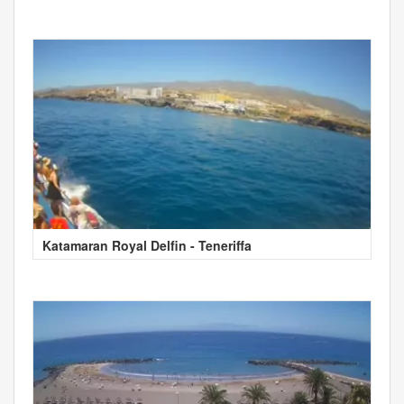
Katamaran Royal Delfin - Teneriffa