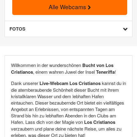
Alle Webcams
FOTOS
Willkommen in der wunderschönen
Bucht von Los
Cristianos
, einem wahren Juwel der Insel
Teneriffa
!
Dank unserer
Live-Webcam Los Cristianos
kannst du in
die atemberaubende Schönheit dieser Bucht mit ihrem
kristallklaren Wasser und dem lebhaften Hafen
eintauchen. Dieser bezaubernde Ort bietet ein vielfältiges
Angebot an Erlebnissen, von entspannten Tagen am
Strand bis hin zu lebhaften Abenden in den Clubs am
Hafen. Lass dich von der Magie von
Los Cristianos
verzaubern und plane deine nächste Reise, um alles zu
erleben, was dieser Ort zu bieten hat!