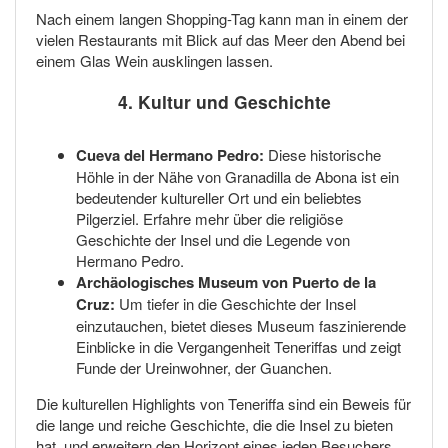
Nach einem langen Shopping-Tag kann man in einem der
vielen Restaurants mit Blick auf das Meer den Abend bei
einem Glas Wein ausklingen lassen.
4. Kultur und Geschichte
Cueva del Hermano Pedro:
Diese historische
Höhle in der Nähe von Granadilla de Abona ist ein
bedeutender kultureller Ort und ein beliebtes
Pilgerziel. Erfahre mehr über die religiöse
Geschichte der Insel und die Legende von
Hermano Pedro.
Archäologisches Museum von Puerto de la
Cruz:
Um tiefer in die Geschichte der Insel
einzutauchen, bietet dieses Museum faszinierende
Einblicke in die Vergangenheit Teneriffas und zeigt
Funde der Ureinwohner, der Guanchen.
Die kulturellen Highlights von Teneriffa sind ein Beweis für
die lange und reiche Geschichte, die die Insel zu bieten
hat, und erweitern den Horizont eines jeden Besuchers.