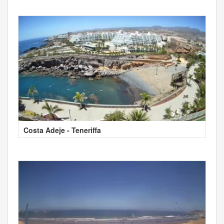
Costa Adeje - Teneriffa