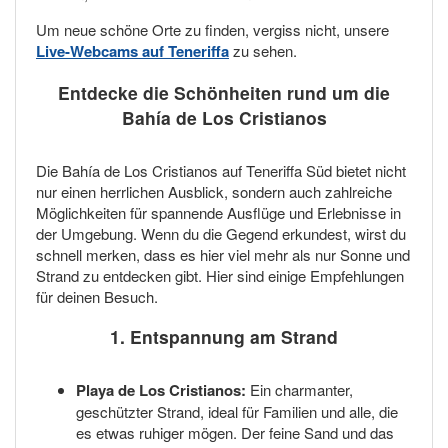
Um neue schöne Orte zu finden, vergiss nicht, unsere
Live-Webcams auf Teneriffa
zu sehen.
Entdecke die Schönheiten rund um die
Bahía de Los Cristianos
Die Bahía de Los Cristianos auf Teneriffa Süd bietet nicht
nur einen herrlichen Ausblick, sondern auch zahlreiche
Möglichkeiten für spannende Ausflüge und Erlebnisse in
der Umgebung. Wenn du die Gegend erkundest, wirst du
schnell merken, dass es hier viel mehr als nur Sonne und
Strand zu entdecken gibt. Hier sind einige Empfehlungen
für deinen Besuch.
1. Entspannung am Strand
Playa de Los Cristianos:
Ein charmanter,
geschützter Strand, ideal für Familien und alle, die
es etwas ruhiger mögen. Der feine Sand und das