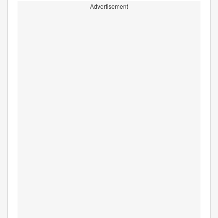
Advertisement