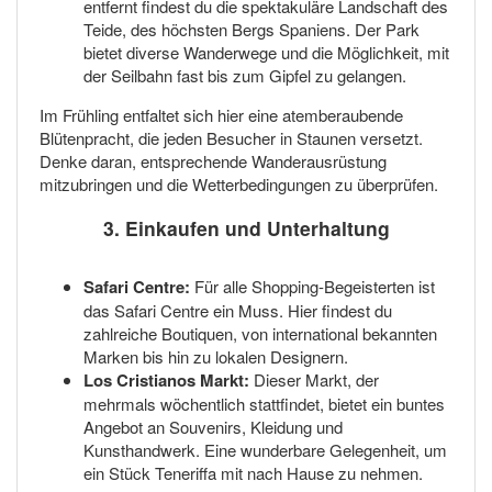
entfernt findest du die spektakuläre Landschaft des
Teide, des höchsten Bergs Spaniens. Der Park
bietet diverse Wanderwege und die Möglichkeit, mit
der Seilbahn fast bis zum Gipfel zu gelangen.
Im Frühling entfaltet sich hier eine atemberaubende
Blütenpracht, die jeden Besucher in Staunen versetzt.
Denke daran, entsprechende Wanderausrüstung
mitzubringen und die Wetterbedingungen zu überprüfen.
3. Einkaufen und Unterhaltung
Safari Centre:
Für alle Shopping-Begeisterten ist
das Safari Centre ein Muss. Hier findest du
zahlreiche Boutiquen, von international bekannten
Marken bis hin zu lokalen Designern.
Los Cristianos Markt:
Dieser Markt, der
mehrmals wöchentlich stattfindet, bietet ein buntes
Angebot an Souvenirs, Kleidung und
Kunsthandwerk. Eine wunderbare Gelegenheit, um
ein Stück Teneriffa mit nach Hause zu nehmen.