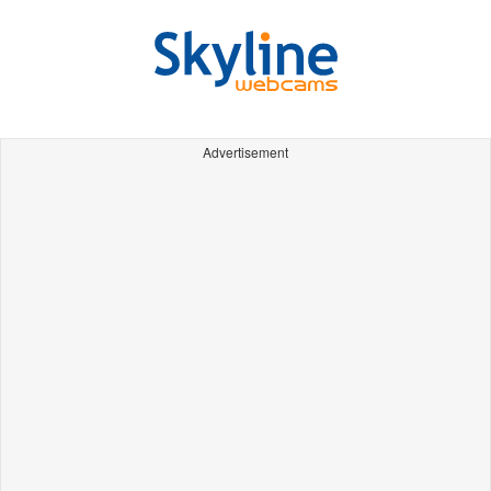
Advertisement