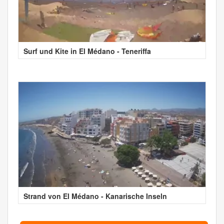
Surf und Kite in El Médano - Teneriffa
Strand von El Médano - Kanarische Inseln