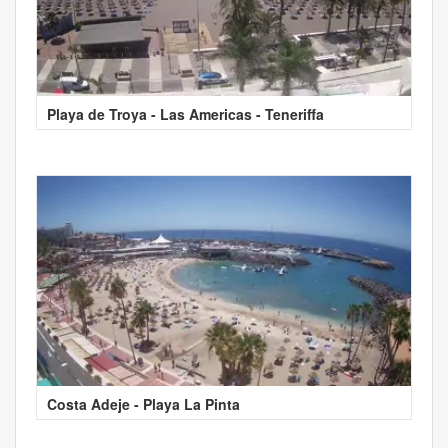
Playa de Troya - Las Americas - Teneriffa
Costa Adeje - Playa La Pinta