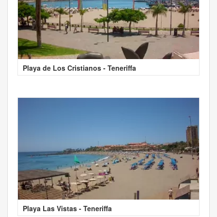
Playa de Los Cristianos - Teneriffa
Playa Las Vistas - Teneriffa