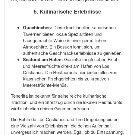
5. Kulinarische Erlebnisse
Guachinches:
Diese traditionellen kanarischen
Tavernen bieten lokale Spezialitäten und
hausgemachte Weine in einer gemütlichen
Atmosphäre. Ein Besuch lohnt sich, um
authentische Geschmackserlebnisse zu genießen.
Seafood am Hafen:
Genieße fangfrischen Fisch
und Meeresfrüchte direkt am Hafen von Los
Cristianos. Die Restaurants hier bieten alles von
klassischen Fischgerichten bis zu kreativen
Meeresfrüchte-Menüs.
Teneriffa ist bekannt für seine reiche kulinarische
Tradition, und ein Streifzug durch die lokalen Restaurants
wird sicherlich deinen Gaumen erfreuen.
Die Bahía de Los Cristianos und ihre Umgebung bieten
eine Vielzahl von Erlebnissen, die deinen Aufenthalt
unvergesslich machen werden. Egal, ob du Entspannung,