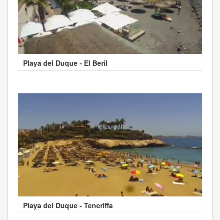
Playa del Duque - El Beril
Playa del Duque - Teneriffa