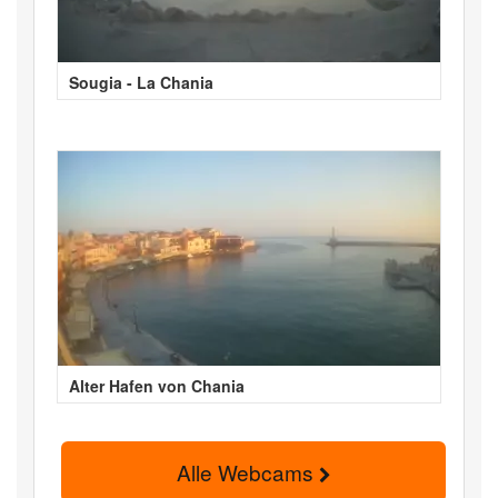
Sougia - La Chania
Alter Hafen von Chania
Alle Webcams