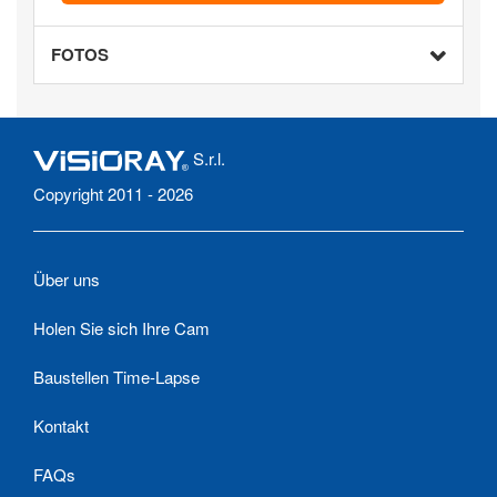
FOTOS
S.r.l.
Copyright 2011 - 2026
Über uns
Holen Sie sich Ihre Cam
Baustellen Time-Lapse
Kontakt
FAQs