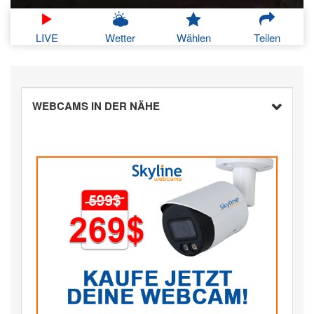
LIVE
Wetter
Wählen
Teilen
WEBCAMS IN DER NÄHE