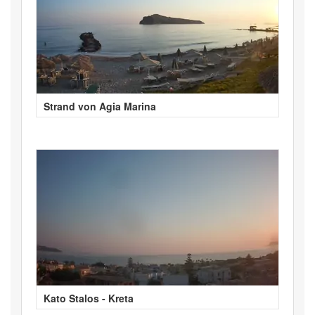
Strand von Agia Marina
Kato Stalos - Kreta