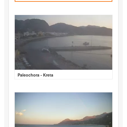
Paleochora - Kreta