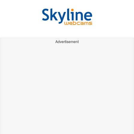
Advertisement