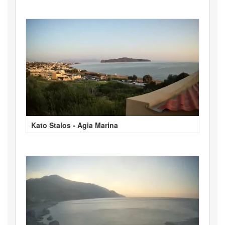
Kato Stalos - Agia Marina