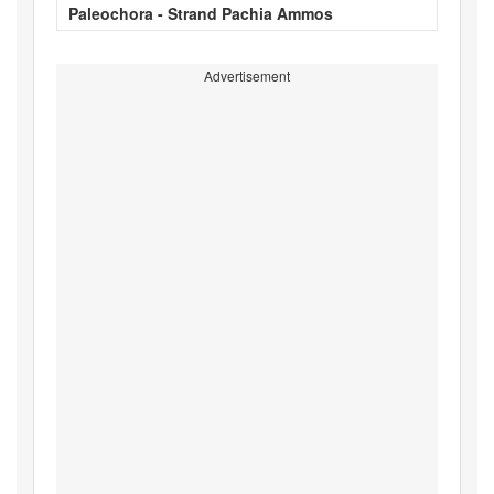
Paleochora - Strand Pachia Ammos
Advertisement