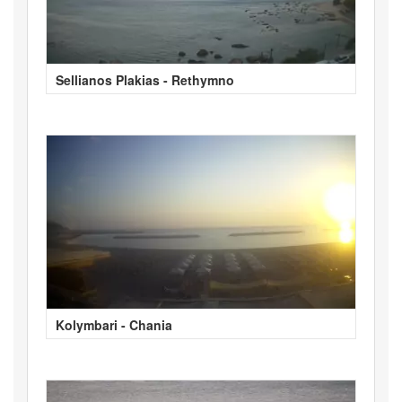
Sellianos Plakias - Rethymno
Kolymbari - Chania