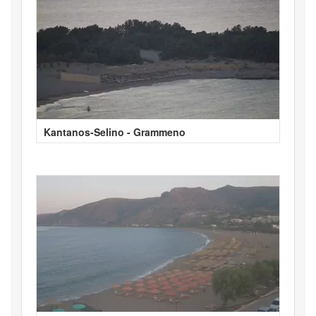
Kantanos-Selino - Grammeno