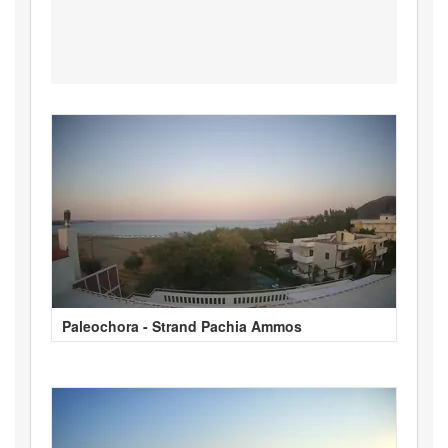
Paleochora - Strand Pachia Ammos