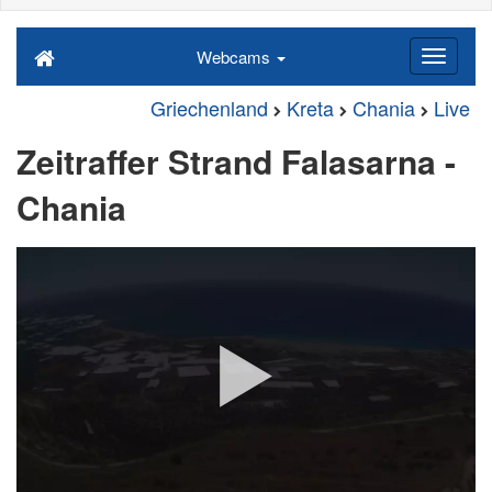
Webcams
Griechenland
Kreta
Chania
Live
Zeitraffer Strand Falasarna -
Chania