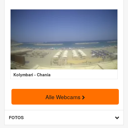
Kolymbari - Chania
Alle Webcams
FOTOS