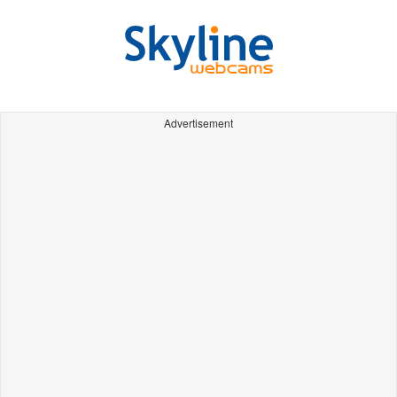
Advertisement