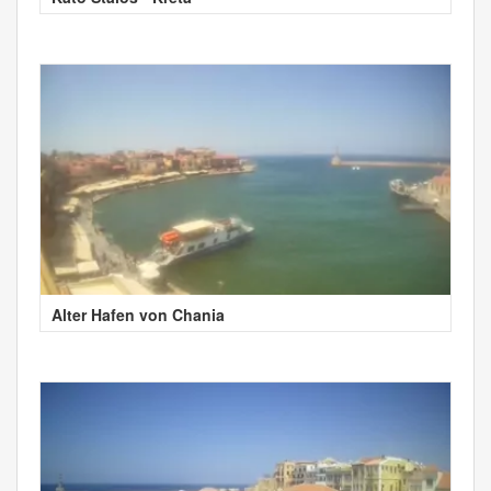
Alter Hafen von Chania