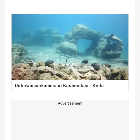
Unterwasserkamera in Karavostasi - Kreta
Advertisement