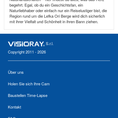
begehrt. Egal, ob du ein Geschichtsfan, ein
Naturliebhaber oder einfach nur ein Reiselustiger bist, die
Region rund um die Lefka Ori Berge wird dich sicherlich
mit ihrer Vielfalt und Schönheit in ihren Bann ziehen.
S.r.l.
Copyright 2011 - 2026
Über uns
Holen Sie sich Ihre Cam
Baustellen Time-Lapse
Kontakt