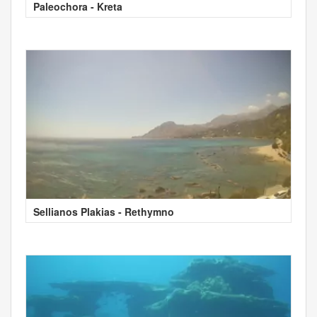
Paleochora - Kreta
Sellianos Plakias - Rethymno