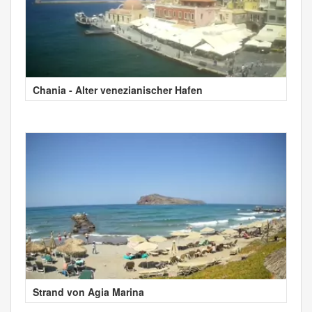
Chania - Alter venezianischer Hafen
Strand von Agia Marina