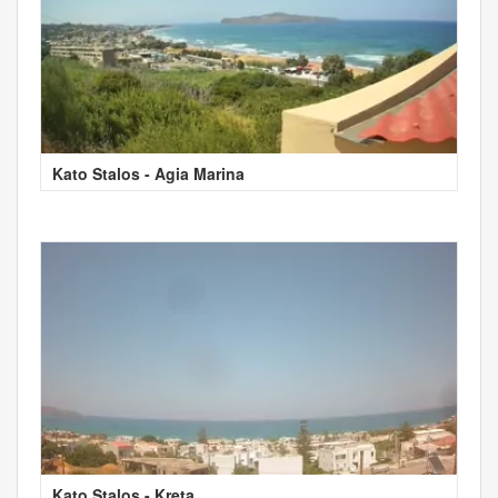
Kato Stalos - Agia Marina
Kato Stalos - Kreta