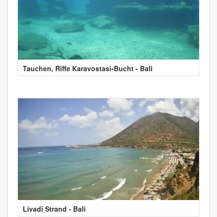
Tauchen, Riffe Karavostasi-Bucht - Bali
Livadi Strand - Bali