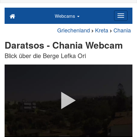
Webcams
Griechenland
Kreta
Chania
Daratsos - Chania Webcam
Blick über die Berge Lefka Ori