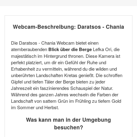
Webcam-Beschreibung: Daratsos - Chania
Die Daratsos - Chania Webcam bietet einen
atemberaubenden
Blick über die Berge
Lefka Ori, die
majestätisch im Hintergrund thronen. Diese Kamera ist
perfekt platziert, um dir ein Gefühl der Ruhe und
Erhabenheit zu vermitteln, während du die wilden und
unberührten Landschaften Kretas genießt. Die schroffen
Gipfel und tiefen Täler der Berge bieten zu jeder
Jahreszeit ein faszinierendes Schauspiel der Natur.
Während des ganzen Jahres wechseln die Farben der
Landschaft von sattem Grün im Frühling zu tiefem Gold
im Sommer und Herbst.
Was kann man in der Umgebung
besuchen?