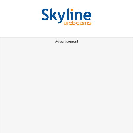
Advertisement