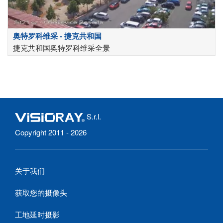
奥特罗科维采 - 捷克共和国
捷克共和国奥特罗科维采全景
S.r.l.
Copyright 2011 - 2026
关于我们
获取您的摄像头
工地延时摄影