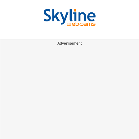
Advertisement