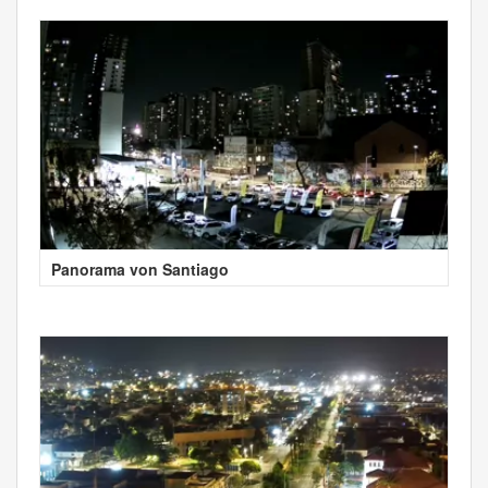
Panorama von Santiago