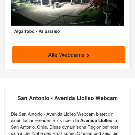
Algarrobo - Valparaiso
Alle Webcams
San Antonio - Avenida Llolleo Webcam
Die San Antonio - Avenida Llolleo Webcam bietet dir
einen faszinierenden Blick über die
Avenida Llolleo
in
San Antonio, Chile. Diese dynamische Region befindet
sich in der Nähe des Pazifischen Ozeans und zeigt dir