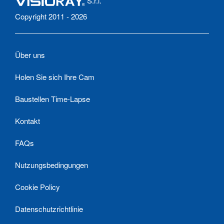
S.r.l.
Copyright 2011 - 2026
Über uns
Holen Sie sich Ihre Cam
Baustellen Time-Lapse
Kontakt
FAQs
Nutzungsbedingungen
Cookie Policy
Datenschutzrichtlinie