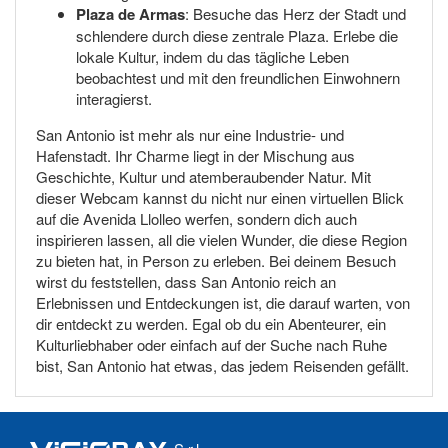
Plaza de Armas
: Besuche das Herz der Stadt und
schlendere durch diese zentrale Plaza. Erlebe die
lokale Kultur, indem du das tägliche Leben
beobachtest und mit den freundlichen Einwohnern
interagierst.
San Antonio ist mehr als nur eine Industrie- und
Hafenstadt. Ihr Charme liegt in der Mischung aus
Geschichte, Kultur und atemberaubender Natur. Mit
dieser Webcam kannst du nicht nur einen virtuellen Blick
auf die Avenida Llolleo werfen, sondern dich auch
inspirieren lassen, all die vielen Wunder, die diese Region
zu bieten hat, in Person zu erleben. Bei deinem Besuch
wirst du feststellen, dass San Antonio reich an
Erlebnissen und Entdeckungen ist, die darauf warten, von
dir entdeckt zu werden. Egal ob du ein Abenteurer, ein
Kulturliebhaber oder einfach auf der Suche nach Ruhe
bist, San Antonio hat etwas, das jedem Reisenden gefällt.