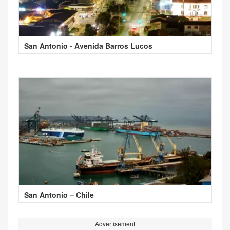
San Antonio - Avenida Barros Lucos
San Antonio – Chile
Advertisement