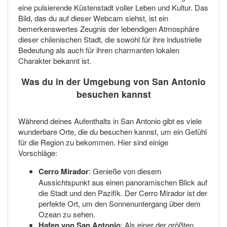
eine pulsierende Küstenstadt voller Leben und Kultur. Das
Bild, das du auf dieser Webcam siehst, ist ein
bemerkenswertes Zeugnis der lebendigen Atmosphäre
dieser chilenischen Stadt, die sowohl für ihre industrielle
Bedeutung als auch für ihren charmanten lokalen
Charakter bekannt ist.
Was du in der Umgebung von San Antonio
besuchen kannst
Während deines Aufenthalts in San Antonio gibt es viele
wunderbare Orte, die du besuchen kannst, um ein Gefühl
für die Region zu bekommen. Hier sind einige
Vorschläge:
Cerro Mirador
: Genieße von diesem
Aussichtspunkt aus einen panoramischen Blick auf
die Stadt und den Pazifik. Der Cerro Mirador ist der
perfekte Ort, um den Sonnenuntergang über dem
Ozean zu sehen.
Hafen von San Antonio
: Als einer der größten