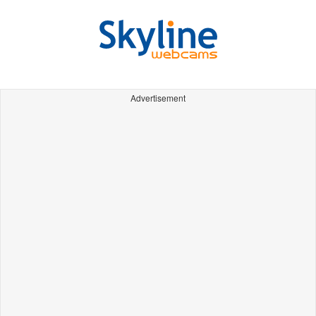
Advertisement