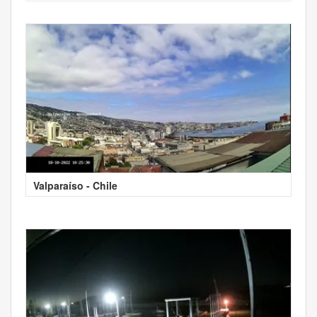
Valparaíso - Chile