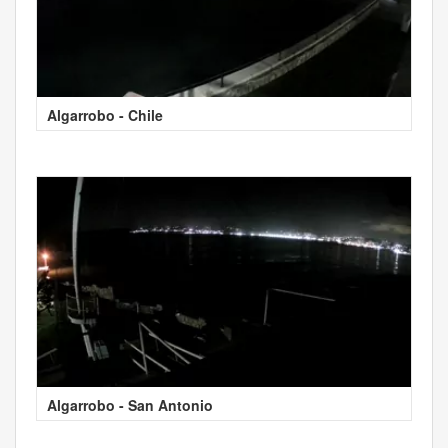
Algarrobo - Chile
Algarrobo - San Antonio