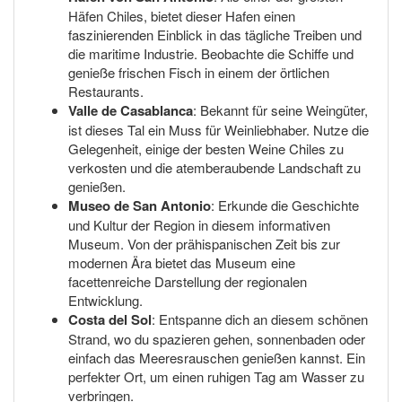
Häfen Chiles, bietet dieser Hafen einen
faszinierenden Einblick in das tägliche Treiben und
die maritime Industrie. Beobachte die Schiffe und
genieße frischen Fisch in einem der örtlichen
Restaurants.
Valle de Casablanca
: Bekannt für seine Weingüter,
ist dieses Tal ein Muss für Weinliebhaber. Nutze die
Gelegenheit, einige der besten Weine Chiles zu
verkosten und die atemberaubende Landschaft zu
genießen.
Museo de San Antonio
: Erkunde die Geschichte
und Kultur der Region in diesem informativen
Museum. Von der prähispanischen Zeit bis zur
modernen Ära bietet das Museum eine
facettenreiche Darstellung der regionalen
Entwicklung.
Costa del Sol
: Entspanne dich an diesem schönen
Strand, wo du spazieren gehen, sonnenbaden oder
einfach das Meeresrauschen genießen kannst. Ein
perfekter Ort, um einen ruhigen Tag am Wasser zu
verbringen.