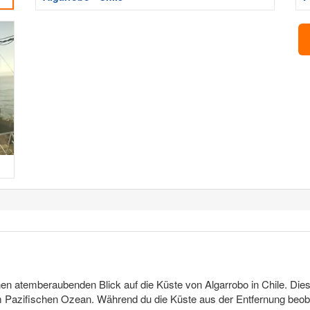
en atemberaubenden Blick auf die Küste von Algarrobo in Chile. Dies
 Pazifischen Ozean. Während du die Küste aus der Entfernung beoba