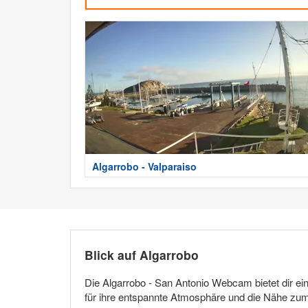
Algarrobo - Valparaiso
Blick auf Algarrobo
Die Algarrobo - San Antonio Webcam bietet dir ein
für ihre entspannte Atmosphäre und die Nähe zum