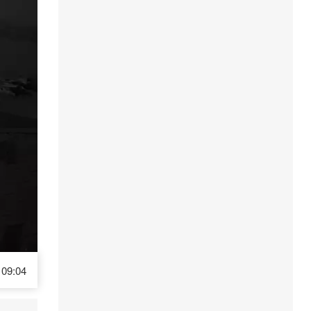
09:04