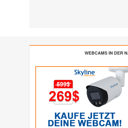
WEBCAMS IN DER 