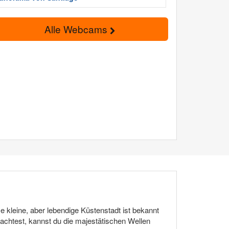
Alle Webcams
e kleine, aber lebendige Küstenstadt ist bekannt
chtest, kannst du die majestätischen Wellen