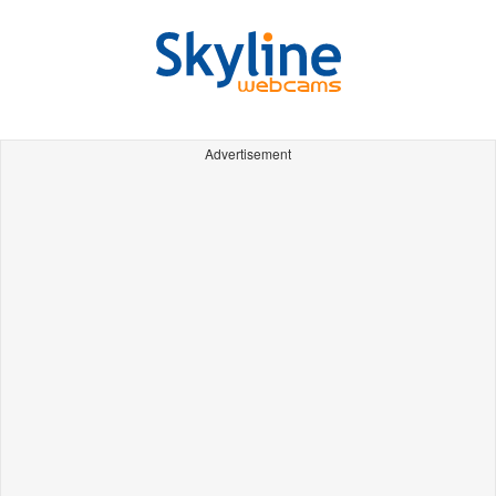
Advertisement