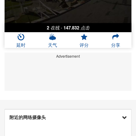
2
在线
-
147.832
点击
延时
天气
评分
分享
Advertisement
附近的网络摄像头