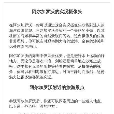
阿尔加罗沃的实况摄像头
在阿尔加罗沃，你可以通过这台实况摄像头欣赏到迷人的
海岸边缘景观。阿尔加罗沃是智利一个美丽的小镇，以其
壮丽的海滩和丰富的自然景观而闻名。这台摄像头的位置
非常理想，你可以实时观察到大海的波涛、金色的沙滩和
远处连绵的群山。
阿尔加罗沃的海滩不仅风景优美，也是进行水上运动的好
地方。无论你是喜欢冲浪、划船还是简单地在沙滩上放
松，这里都有无限的乐趣等待着你探索。从摄像头的视
角，你可以看到海浪拍打岸边，时而平静时而激烈，这份
魅力让很多游客流连忘返。
阿尔加罗沃附近的旅游景点
参观阿尔加罗沃后，你还可以探索周边的一些迷人地点。
以下是一些值得一游的地方：