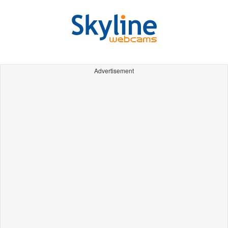
Advertisement