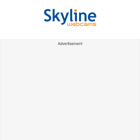
Advertisement