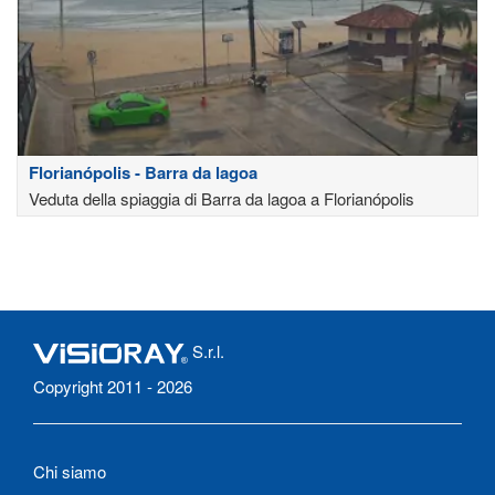
Florianópolis - Barra da lagoa
Veduta della spiaggia di Barra da lagoa a Florianópolis
S.r.l.
Copyright 2011 - 2026
Chi siamo