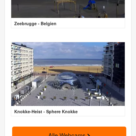
Zeebrugge - Belgien
Knokke-Heist - Sphere Knokke
Alle Webcams