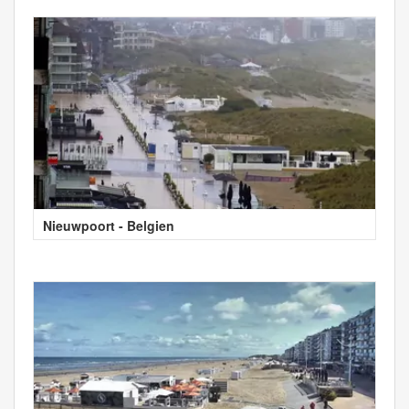
Nieuwpoort - Belgien