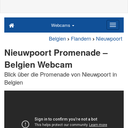
Webcams
Belgien
Flandern
Nieuwpoort
Nieuwpoort Promenade –
Belgien Webcam
Blick über die Promenade von Nieuwpoort in
Belgien