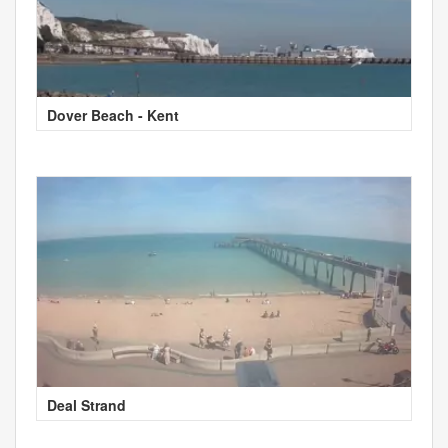
Dover Beach - Kent
Deal Strand