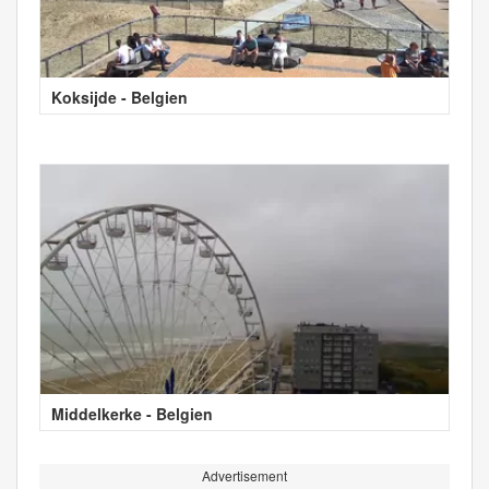
Koksijde - Belgien
Middelkerke - Belgien
Advertisement