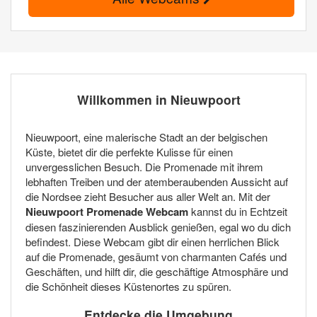
Willkommen in Nieuwpoort
Nieuwpoort, eine malerische Stadt an der belgischen
Küste, bietet dir die perfekte Kulisse für einen
unvergesslichen Besuch. Die Promenade mit ihrem
lebhaften Treiben und der atemberaubenden Aussicht auf
die Nordsee zieht Besucher aus aller Welt an. Mit der
Nieuwpoort Promenade Webcam
kannst du in Echtzeit
diesen faszinierenden Ausblick genießen, egal wo du dich
befindest. Diese Webcam gibt dir einen herrlichen Blick
auf die Promenade, gesäumt von charmanten Cafés und
Geschäften, und hilft dir, die geschäftige Atmosphäre und
die Schönheit dieses Küstenortes zu spüren.
Entdecke die Umgebung