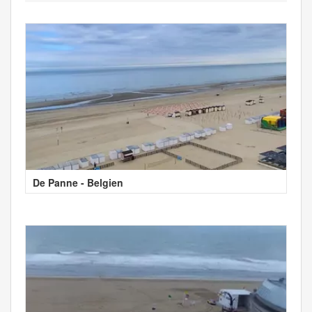
De Panne - Belgien