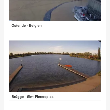
Ostende - Belgien
Brügge - Sint-Pietersplas