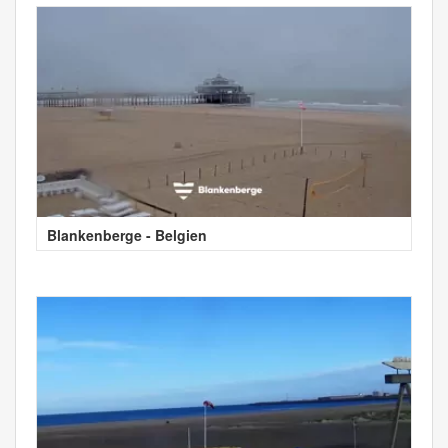
Blankenberge - Belgien