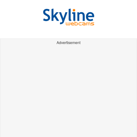
Advertisement