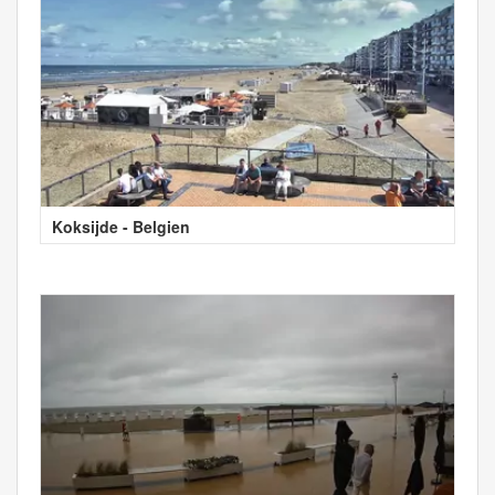
Koksijde - Belgien