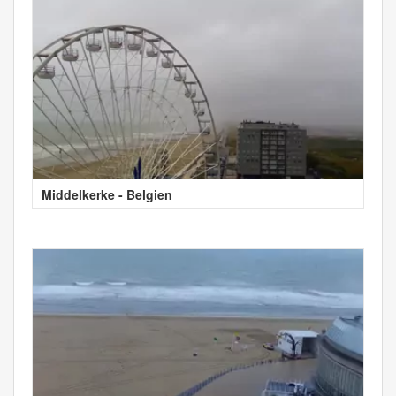
Middelkerke - Belgien