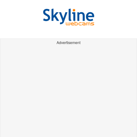
Advertisement