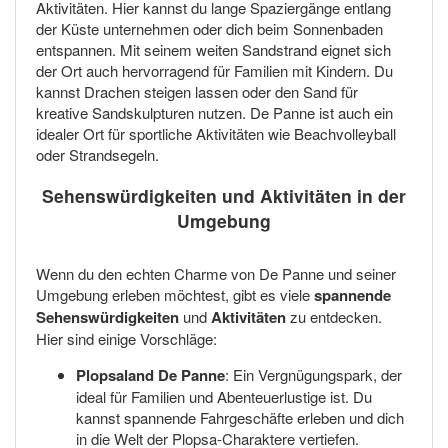
Aktivitäten. Hier kannst du lange Spaziergänge entlang
der Küste unternehmen oder dich beim Sonnenbaden
entspannen. Mit seinem weiten Sandstrand eignet sich
der Ort auch hervorragend für Familien mit Kindern. Du
kannst Drachen steigen lassen oder den Sand für
kreative Sandskulpturen nutzen. De Panne ist auch ein
idealer Ort für sportliche Aktivitäten wie Beachvolleyball
oder Strandsegeln.
Sehenswürdigkeiten und Aktivitäten in der
Umgebung
Wenn du den echten Charme von De Panne und seiner
Umgebung erleben möchtest, gibt es viele
spannende
Sehenswürdigkeiten
und
Aktivitäten
zu entdecken.
Hier sind einige Vorschläge:
Plopsaland De Panne
: Ein Vergnügungspark, der
ideal für Familien und Abenteuerlustige ist. Du
kannst spannende Fahrgeschäfte erleben und dich
in die Welt der Plopsa-Charaktere vertiefen.