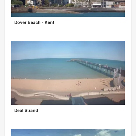
Dover Beach - Kent
Deal Strand