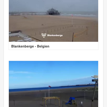
Blankenberge - Belgien