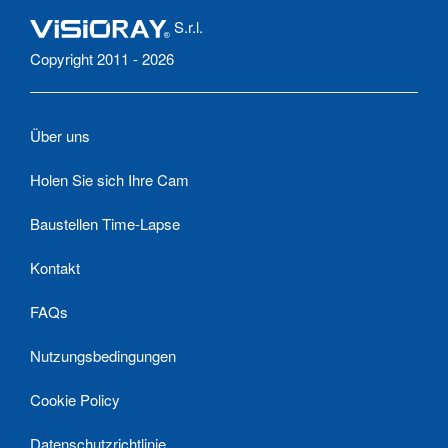
S.r.l.
Copyright 2011 - 2026
Über uns
Holen Sie sich Ihre Cam
Baustellen Time-Lapse
Kontakt
FAQs
Nutzungsbedingungen
Cookie Policy
Datenschutzrichtlinie