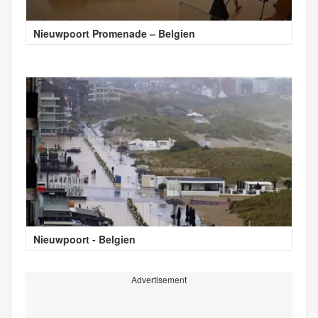
Nieuwpoort Promenade – Belgien
Nieuwpoort - Belgien
Advertisement