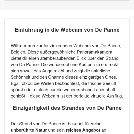
Einführung in die Webcam von De Panne
Willkommen zur faszinierenden Webcam von De Panne,
Belgien. Diese außergewöhnliche Panoramakamera
bietet dir einen atemberaubenden Blick über den Strand
von De Panne. Die wunderschöne Küstenlinie erstreckt
sich soweit das Auge reicht und zeigt die natürliche
Schönheit und den Charme dieses einzigartigen Ortes.
Egal, ob du die Wellen beobachtest, die frische Seeluft
spürst oder einfach nur die wunderschöne Landschaft
genießt – diese Webcam ist der perfekte virtuelle Ausflug.
Einzigartigkeit des Strandes von De Panne
Der Strand von De Panne ist bekannt für seine
unberührte Natur
und sein
reiches Angebot
an