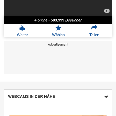
4
online
-
583.999
Besucher
Wetter
Wählen
Teilen
Advertisement
WEBCAMS IN DER NÄHE