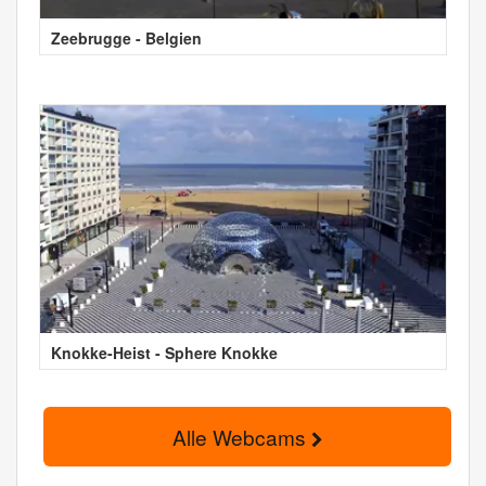
Zeebrugge - Belgien
Knokke-Heist - Sphere Knokke
Alle Webcams