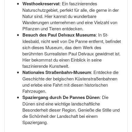
Westhoekreservat
: Ein faszinierendes
Naturschutzgebiet, perfekt für alle, die gerne in der
Natur sind. Hier kannst du wunderbare
Wanderungen unternehmen und eine Vielzahl von
Pflanzen und Tieren entdecken.
Besuch des Paul Delvaux Museums
: In St-
Idesbald, nicht weit von De Panne entfernt, befindet
sich dieses Museum, das dem Werk des
berühmten Surrealisten Paul Delvaux gewidmet ist.
Hier bekommst du einen Einblick in seine
faszinierende Kunstwelt.
Nationales Straßenbahn-Museum
: Entdecke die
Geschichte der belgischen Küstenstraßenbahnen
und erlebe eine Fahrt mit diesen historischen
Fahrzeugen.
Spaziergang durch De Pannes Dünen
: Die
Dünen sind eine wichtige landschaftliche
Besonderheit dieser Region. Genieße die Stille und
die Schönheit der Landschaft bei einem
Spaziergang.