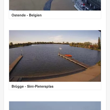
Ostende - Belgien
Brügge - Sint-Pietersplas