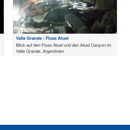
Valle Grande - Fluss Atuel
Blick auf den Fluss Atuel und den Atuel Canyon im
Valle Grande, Argentinien