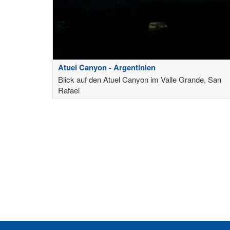
Atuel Canyon - Argentinien
Blick auf den Atuel Canyon im Valle Grande, San
Rafael