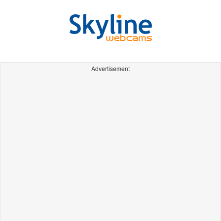
Advertisement