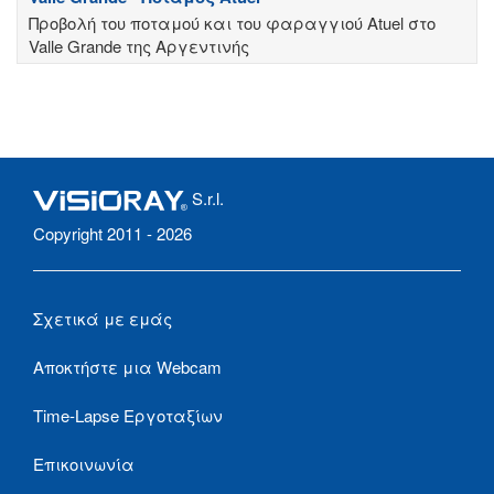
Προβολή του ποταμού και του φαραγγιού Atuel στο
Valle Grande της Αργεντινής
S.r.l.
Copyright 2011 - 2026
Σχετικά με εμάς
Αποκτήστε μια Webcam
Time-Lapse Εργοταξίων
Επικοινωνία