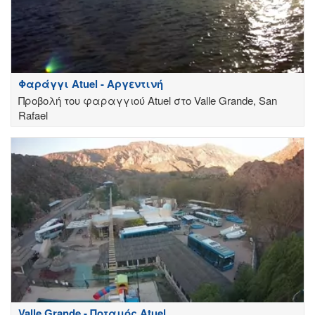
Φαράγγι Atuel - Αργεντινή
Προβολή του φαραγγιού Atuel στο Valle Grande, San
Rafael
Valle Grande - Ποταμός Atuel