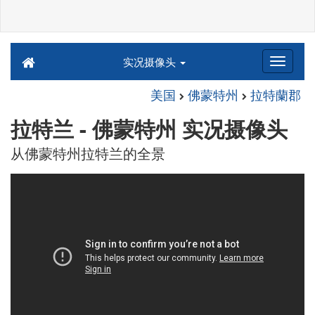
实况摄像头
美国
佛蒙特州
拉特蘭郡
拉特兰 - 佛蒙特州 实况摄像头
从佛蒙特州拉特兰的全景