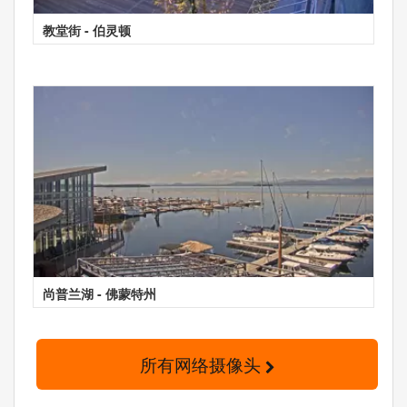
教堂街 - 伯灵顿
尚普兰湖 - 佛蒙特州
所有网络摄像头