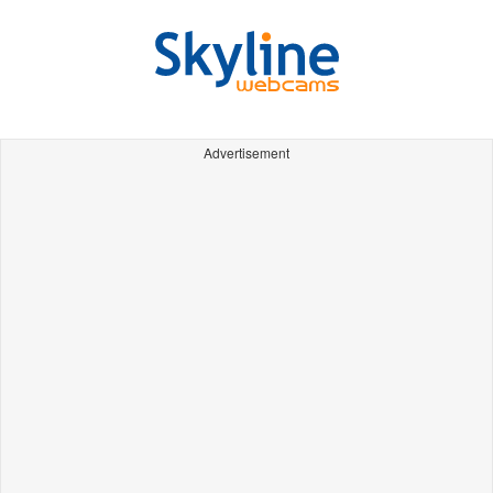
Advertisement