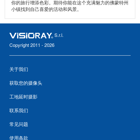
你的旅行增添色彩。期待你能在这个充满魅力的佛蒙特州
小镇找到自己喜爱的活动和风景。
S.r.l.
Copyright 2011 - 2026
关于我们
获取您的摄像头
工地延时摄影
联系我们
常见问题
使用条款