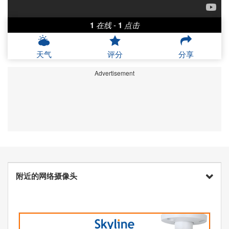
1
在线
-
1
点击
天气
评分
分享
Advertisement
附近的网络摄像头