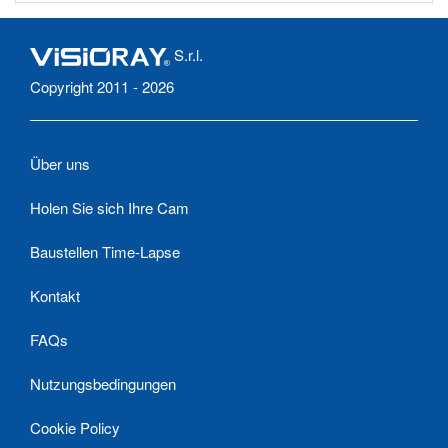
S.r.l.
Copyright 2011 - 2026
Über uns
Holen Sie sich Ihre Cam
Baustellen Time-Lapse
Kontakt
FAQs
Nutzungsbedingungen
Cookie Policy