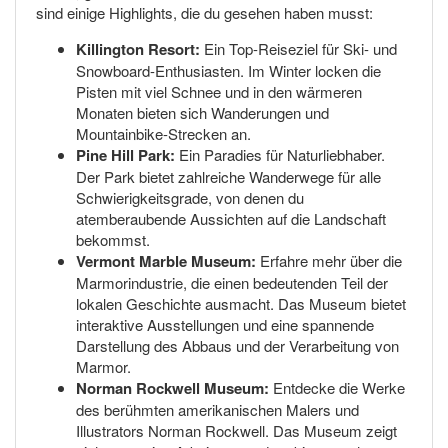
sind einige Highlights, die du gesehen haben musst:
Killington Resort:
Ein Top-Reiseziel für Ski- und
Snowboard-Enthusiasten. Im Winter locken die
Pisten mit viel Schnee und in den wärmeren
Monaten bieten sich Wanderungen und
Mountainbike-Strecken an.
Pine Hill Park:
Ein Paradies für Naturliebhaber.
Der Park bietet zahlreiche Wanderwege für alle
Schwierigkeitsgrade, von denen du
atemberaubende Aussichten auf die Landschaft
bekommst.
Vermont Marble Museum:
Erfahre mehr über die
Marmorindustrie, die einen bedeutenden Teil der
lokalen Geschichte ausmacht. Das Museum bietet
interaktive Ausstellungen und eine spannende
Darstellung des Abbaus und der Verarbeitung von
Marmor.
Norman Rockwell Museum:
Entdecke die Werke
des berühmten amerikanischen Malers und
Illustrators Norman Rockwell. Das Museum zeigt