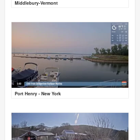
Middlebury-Vermont
Port Henry - New York