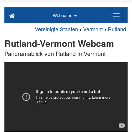
Webcams
Vereinigte Staaten
Vermont
Rutland
Rutland-Vermont Webcam
Panoramablick von Rutland in Vermont