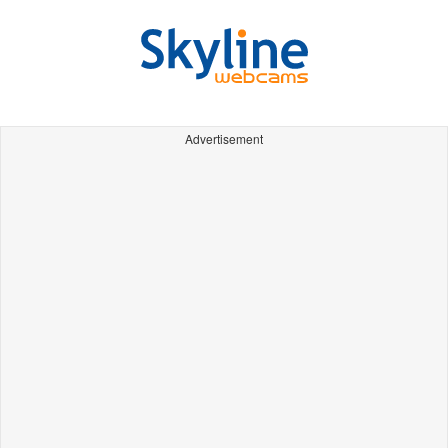
Advertisement