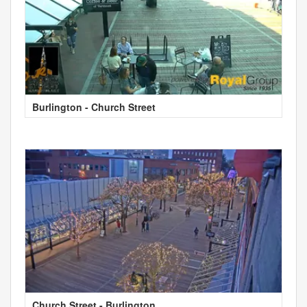
Burlington - Church Street
Church Street - Burlington