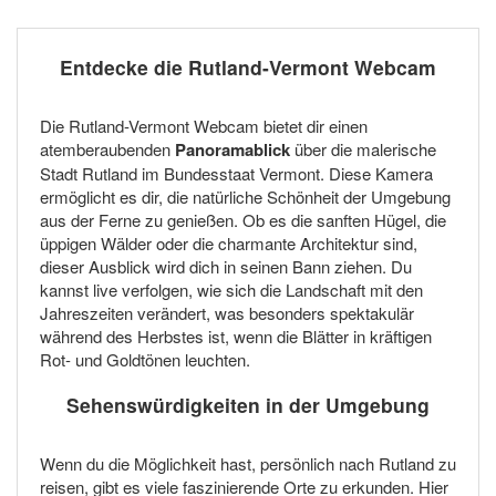
Entdecke die Rutland-Vermont Webcam
Die Rutland-Vermont Webcam bietet dir einen
atemberaubenden
Panoramablick
über die malerische
Stadt Rutland im Bundesstaat Vermont. Diese Kamera
ermöglicht es dir, die natürliche Schönheit der Umgebung
aus der Ferne zu genießen. Ob es die sanften Hügel, die
üppigen Wälder oder die charmante Architektur sind,
dieser Ausblick wird dich in seinen Bann ziehen. Du
kannst live verfolgen, wie sich die Landschaft mit den
Jahreszeiten verändert, was besonders spektakulär
während des Herbstes ist, wenn die Blätter in kräftigen
Rot- und Goldtönen leuchten.
Sehenswürdigkeiten in der Umgebung
Wenn du die Möglichkeit hast, persönlich nach Rutland zu
reisen, gibt es viele faszinierende Orte zu erkunden. Hier