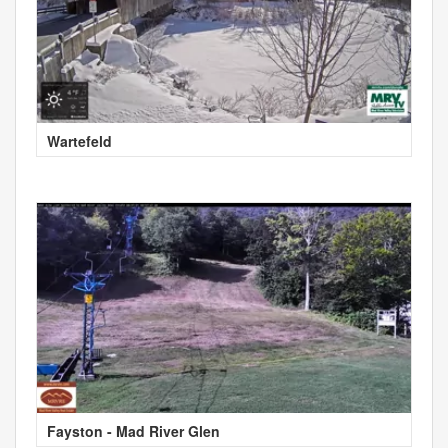
Wartefeld
Fayston - Mad River Glen