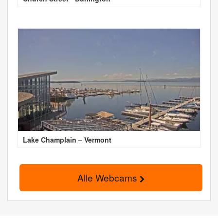
Lake Champlain – Vermont
Alle Webcams