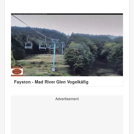
Fayston - Mad River Glen Vogelkäfig
Advertisement