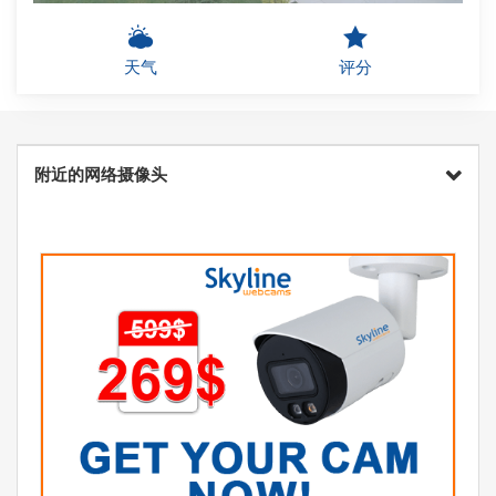
天气
评分
附近的网络摄像头