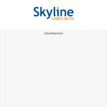
Advertisement