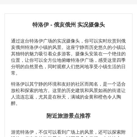
特洛伊 - 俄亥俄州 实况摄像头
通过这台特洛伊广场的实况摄像头，你可以实时欣赏到俄
亥俄州特洛伊小镇的风景。这座宁静而历史悠久的小镇以
其独特的魅力吸引着众多游客。摄像头安装在一个绝佳的
位置，让你可以全方位地俯瞰特洛伊广场，感受这里四季
分明的自然景色，同时观察人们悠闲地享受小镇生活的日
常。
特洛伊以其宁静的环境和友好的社区而闻名，是一个适合
放松和探索的地方。这里的历史建筑和风景如画的街道让
人流连忘返，尤其是在秋天，满城的金黄和橙色令人陶
醉。
附近旅游景点推荐
游览特洛伊，不仅可以看到广场上的风景，还可以探索附