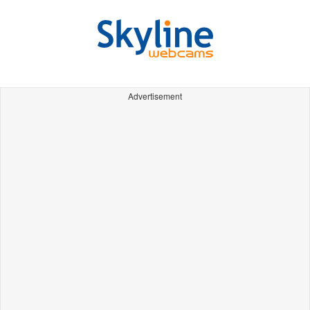
Advertisement