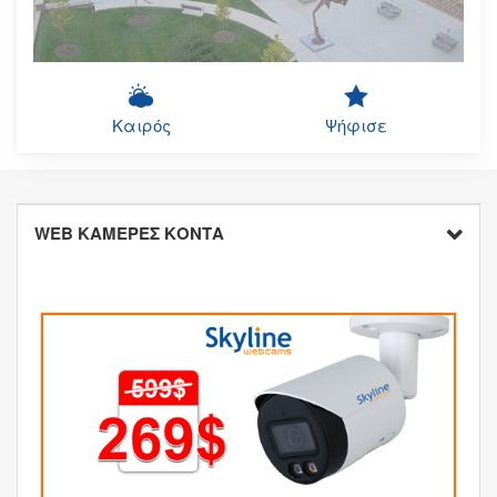
Καιρός
Ψήφισε
WEB ΚΑΜΕΡΕΣ ΚΟΝΤΑ