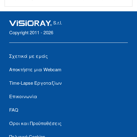
S.r.l.
Copyright 2011 - 2026
Σχετικά με εμάς
Αποκτήστε μια Webcam
Time-Lapse Εργοταξίων
Επικοινωνία
FAQ
Όροι και Προϋποθέσεις
Πολιτική Cookies