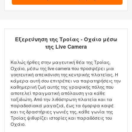
Εξερεύνηση της Τροίας - Οχάιο μέσω
της Live Camera
Καλώς ήρθες στην μαγευτική θέα της Τροίας,
Οχάιο, μέσω της live camera που προσφέρει μια
γοητευτική απεικόνιση της κεντρικής πλατείας. Η
κάμερα αυτή σου επιτρέπει να παρατηρήσεις την
καθημερινή ζωή αυτής της γραφικής πόλης που
αποτελεί πραγματική απόλαυση για κάθε
ταξιδιώτη. Από την λιθόστρωτη πλατεία και τα
παραδοσιακά μαγαζιά, έως τα όμορφα καφέ
και τις δραστήριες γωνιές της, κάθε γωνία της
Τροίας ψιθυρίζει ιστορίες και παραδόσεις του
Οχάιο.