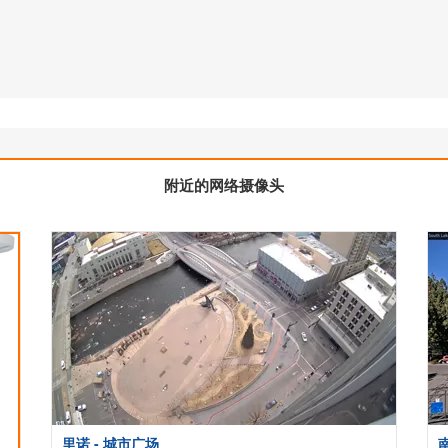
附近的网络摄像头
里诺 - 城市广场