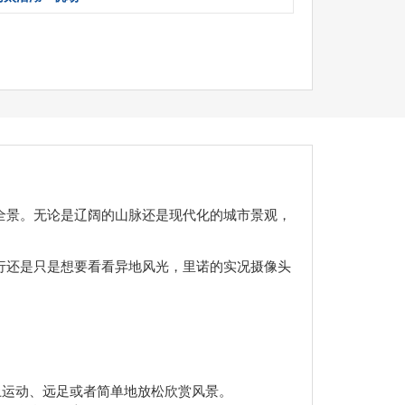
全景。无论是辽阔的山脉还是现代化的城市景观，
行还是只是想要看看异地风光，里诺的实况摄像头
上运动、远足或者简单地放松欣赏风景。