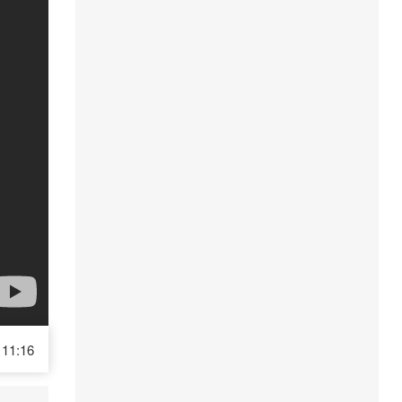
11:16