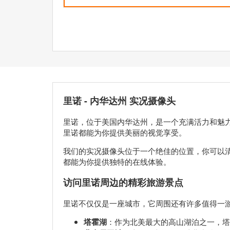
里诺 - 内华达州 实况摄像头
里诺，位于美国内华达州，是一个充满活力和魅
里诺都能为你提供美丽的视觉享受。
我们的实况摄像头位于一个绝佳的位置，你可以
都能为你提供独特的在线体验。
访问里诺周边的精彩旅游景点
里诺不仅仅是一座城市，它周围还有许多值得一
塔霍湖
：作为北美最大的高山湖泊之一，塔