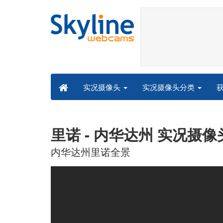
实况摄像头分类
实况摄像头
里诺 - 内华达州 实况摄像
内华达州里诺全景