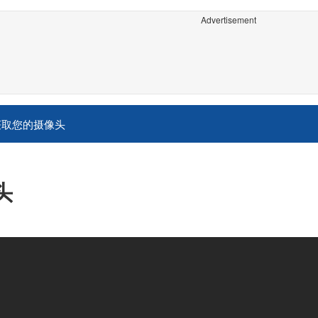
Advertisement
获取您的摄像头
头