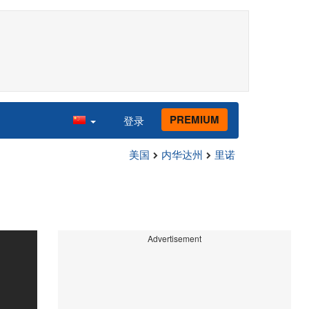
PREMIUM
登录
美国
内华达州
里诺
Advertisement