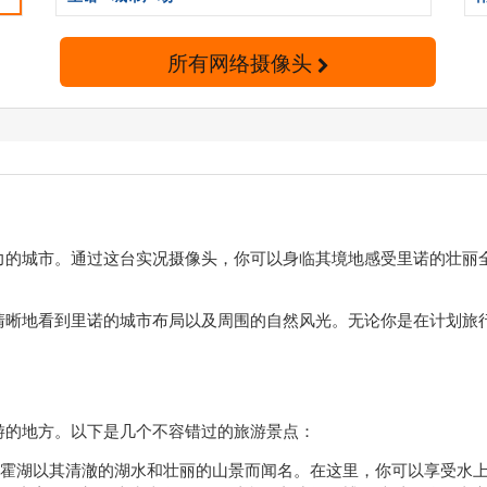
所有网络摄像头
力的城市。通过这台实况摄像头，你可以身临其境地感受里诺的壮丽
清晰地看到里诺的城市布局以及周围的自然风光。无论你是在计划旅
游的地方。以下是几个不容错过的旅游景点：
霍湖以其清澈的湖水和壮丽的山景而闻名。在这里，你可以享受水