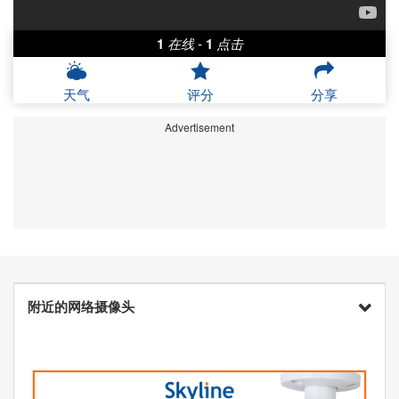
1
在线
-
1
点击
天气
评分
分享
Advertisement
附近的网络摄像头