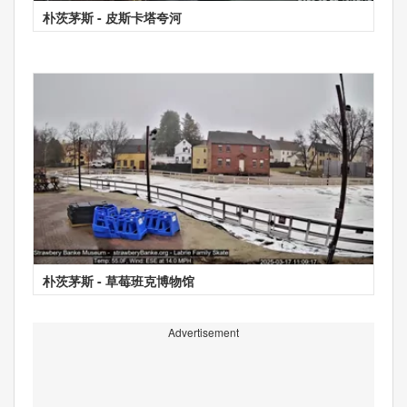
朴茨茅斯 - 皮斯卡塔夸河
朴茨茅斯 - 草莓班克博物馆
Advertisement