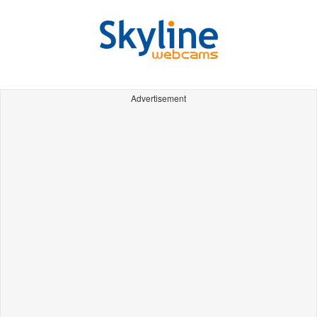
Advertisement