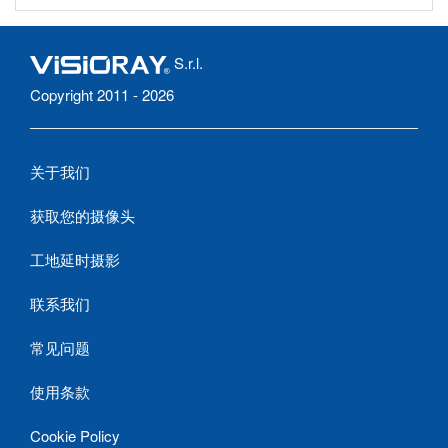
S.r.l.
Copyright 2011 - 2026
关于我们
获取您的摄像头
工地延时摄影
联系我们
常见问题
使用条款
Cookie Policy