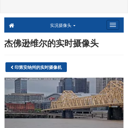
实况摄像头
杰佛逊维尔的实时摄像头
印第安纳州的实时摄像机