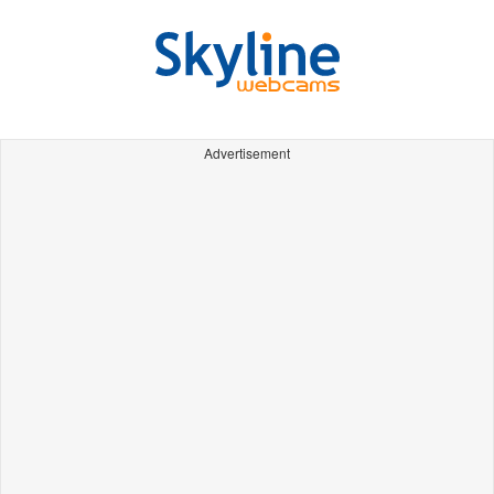
Advertisement