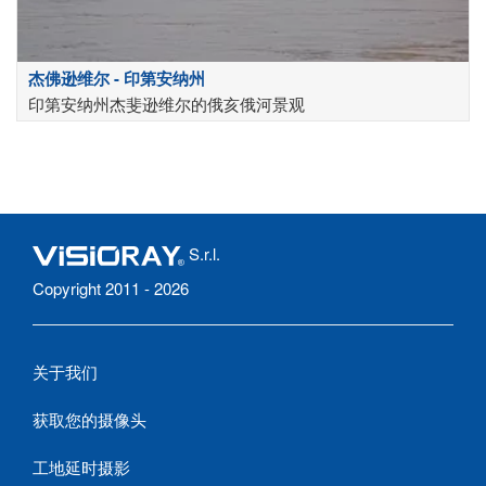
杰佛逊维尔 - 印第安纳州
印第安纳州杰斐逊维尔的俄亥俄河景观
S.r.l.
Copyright 2011 - 2026
关于我们
获取您的摄像头
工地延时摄影