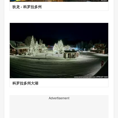
狄龙 - 科罗拉多州
科罗拉多州大湖
Advertisement