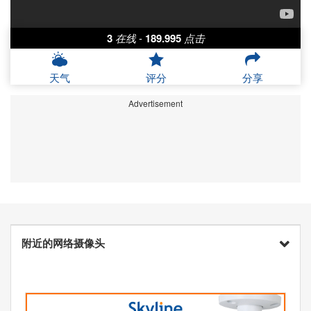
3
在线
-
189.995
点击
天气
评分
分享
Advertisement
附近的网络摄像头