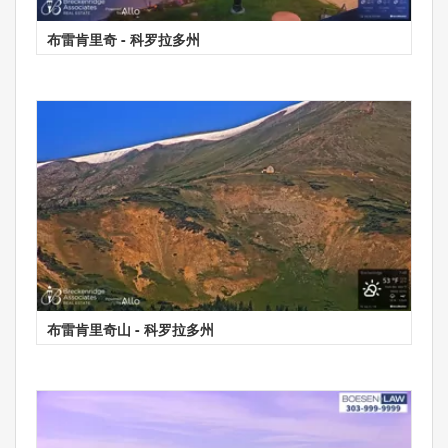
布雷肯里奇 - 科罗拉多州
布雷肯里奇山 - 科罗拉多州