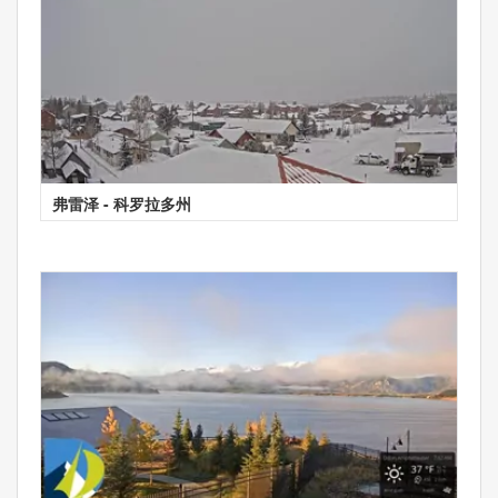
弗雷泽 - 科罗拉多州