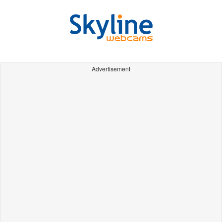
Advertisement