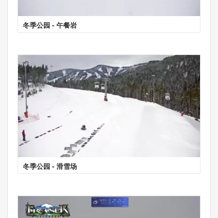
冬季公园 - 午餐岩
冬季公园 - 滑雪场