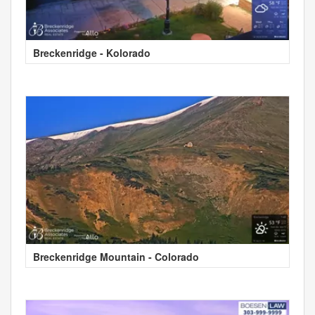
Breckenridge - Kolorado
Breckenridge Mountain - Colorado