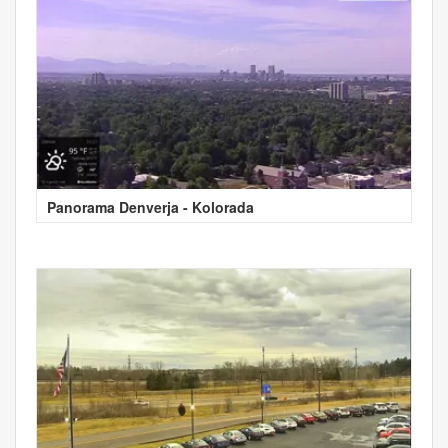
Panorama Denverja - Kolorada