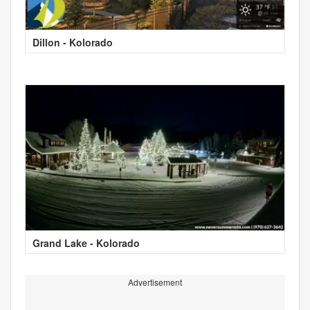
Dillon - Kolorado
Grand Lake - Kolorado
Advertisement