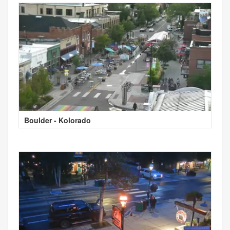
Boulder - Kolorado