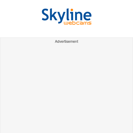
Advertisement