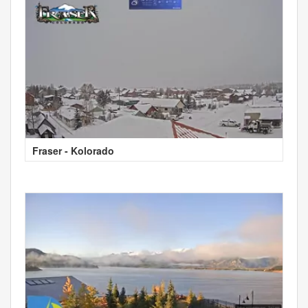
Fraser - Kolorado