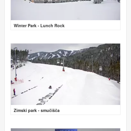
Winter Park - Lunch Rock
Zimski park - smučišča