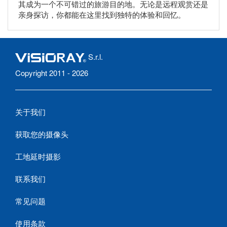
其成为一个不可错过的旅游目的地。无论是远程观赏还是
亲身探访，你都能在这里找到独特的体验和回忆。
S.r.l.
Copyright 2011 - 2026
关于我们
获取您的摄像头
工地延时摄影
联系我们
常见问题
使用条款