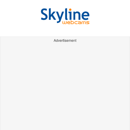
Advertisement