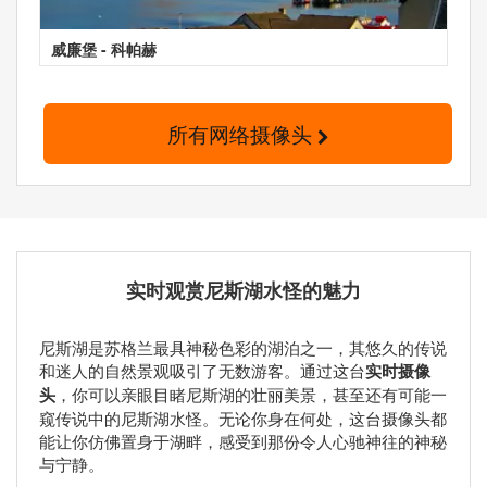
威廉堡 - 科帕赫
所有网络摄像头
实时观赏尼斯湖水怪的魅力
尼斯湖是苏格兰最具神秘色彩的湖泊之一，其悠久的传说
和迷人的自然景观吸引了无数游客。通过这台
实时摄像
头
，你可以亲眼目睹尼斯湖的壮丽美景，甚至还有可能一
窥传说中的尼斯湖水怪。无论你身在何处，这台摄像头都
能让你仿佛置身于湖畔，感受到那份令人心驰神往的神秘
与宁静。