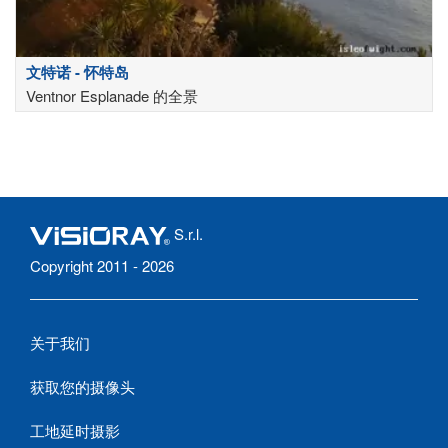
文特诺 - 怀特岛
Ventnor Esplanade 的全景
S.r.l.
Copyright 2011 - 2026
关于我们
获取您的摄像头
工地延时摄影