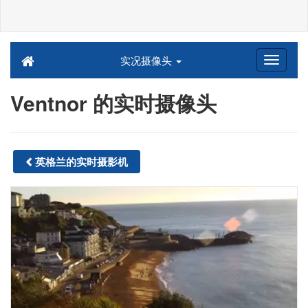
实况摄像头
Ventnor 的实时摄像头
英格兰的实时摄影机