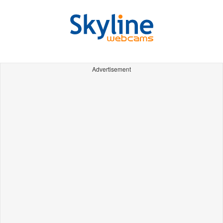
Advertisement