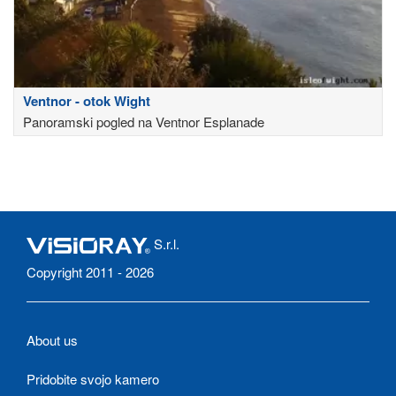
Ventnor - otok Wight
Panoramski pogled na Ventnor Esplanade
S.r.l.
Copyright 2011 - 2026
About us
Pridobite svojo kamero