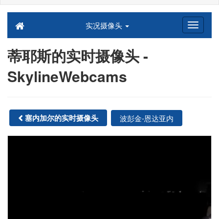
实况摄像头
蒂耶斯的实时摄像头 -
SkylineWebcams
塞内加尔的实时摄像头
波彭金-恩达亚内