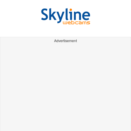
Advertisement