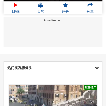
LIVE
天气
评分
分享
Advertisement
热门实况摄像头
世界遗产