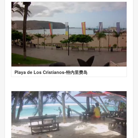
Playa de Los Cristianos-特内里费岛