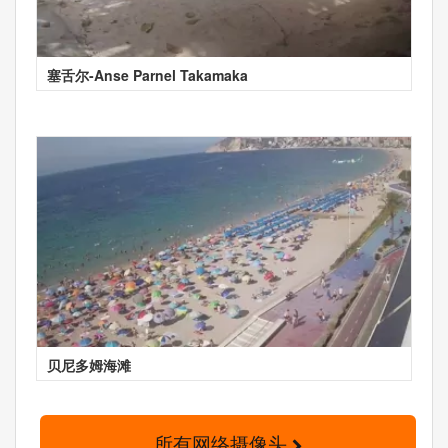
塞舌尔-Anse Parnel Takamaka
贝尼多姆海滩
所有网络摄像头