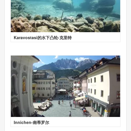
Karavostasi的水下凸轮-克里特
Innichen-南蒂罗尔