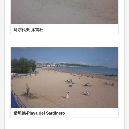
马尔代夫-库雷杜
桑坦德-Playa del Sardinero