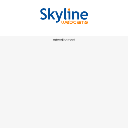
Advertisement