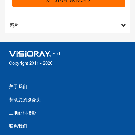
照片
S.r.l.
Copyright 2011 - 2026
关于我们
获取您的摄像头
工地延时摄影
联系我们