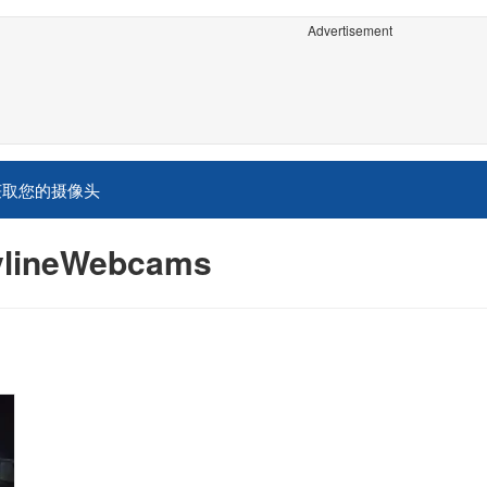
Advertisement
获取您的摄像头
ineWebcams